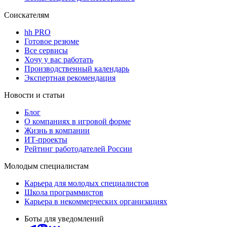
Соискателям
hh PRO
Готовое резюме
Все сервисы
Хочу у вас работать
Производственный календарь
Экспертная рекомендация
Новости и статьи
Блог
О компаниях в игровой форме
Жизнь в компании
ИТ-проекты
Рейтинг работодателей России
Молодым специалистам
Карьера для молодых специалистов
Школа программистов
Карьера в некоммерческих организациях
Боты для уведомлений