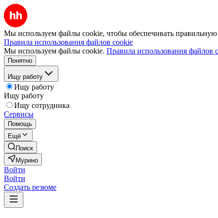
Мы используем файлы cookie, чтобы обеспечивать правильную р
Правила использования файлов cookie
Мы используем файлы cookie.
Правила использования файлов c
Понятно
Ищу работу
Ищу работу
Ищу работу
Ищу сотрудника
Сервисы
Помощь
Ещё
Поиск
Мурино
Войти
Войти
Создать резюме