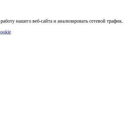
аботу нашего веб-сайта и анализировать сетевой трафик.
ookie