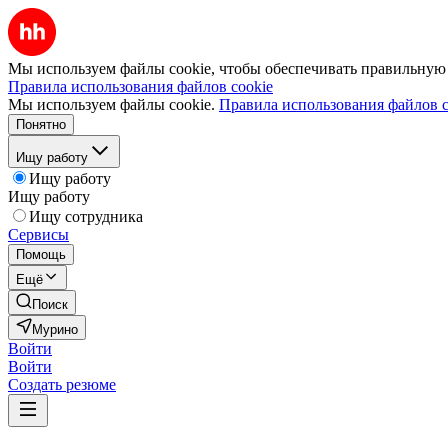
Мы используем файлы cookie, чтобы обеспечивать правильную р
Правила использования файлов cookie
Мы используем файлы cookie.
Правила использования файлов c
Понятно
Ищу работу
Ищу работу
Ищу работу
Ищу сотрудника
Сервисы
Помощь
Ещё
Поиск
Мурино
Войти
Войти
Создать резюме