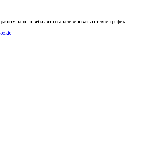
аботу нашего веб-сайта и анализировать сетевой трафик.
ookie