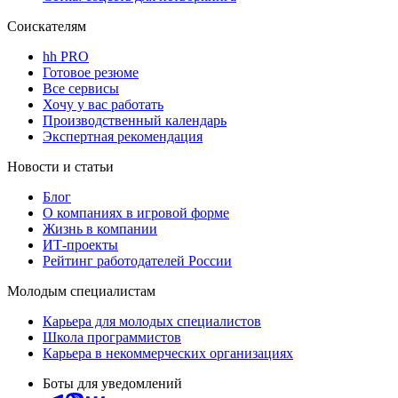
Соискателям
hh PRO
Готовое резюме
Все сервисы
Хочу у вас работать
Производственный календарь
Экспертная рекомендация
Новости и статьи
Блог
О компаниях в игровой форме
Жизнь в компании
ИТ-проекты
Рейтинг работодателей России
Молодым специалистам
Карьера для молодых специалистов
Школа программистов
Карьера в некоммерческих организациях
Боты для уведомлений