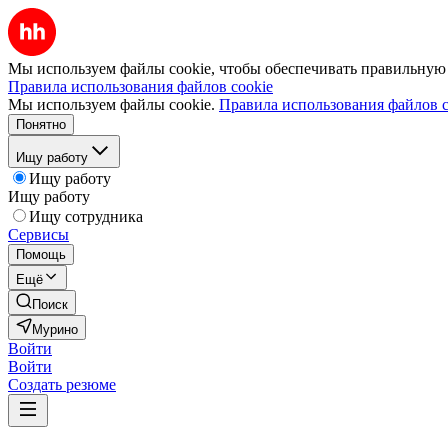
Мы используем файлы cookie, чтобы обеспечивать правильную р
Правила использования файлов cookie
Мы используем файлы cookie.
Правила использования файлов c
Понятно
Ищу работу
Ищу работу
Ищу работу
Ищу сотрудника
Сервисы
Помощь
Ещё
Поиск
Мурино
Войти
Войти
Создать резюме