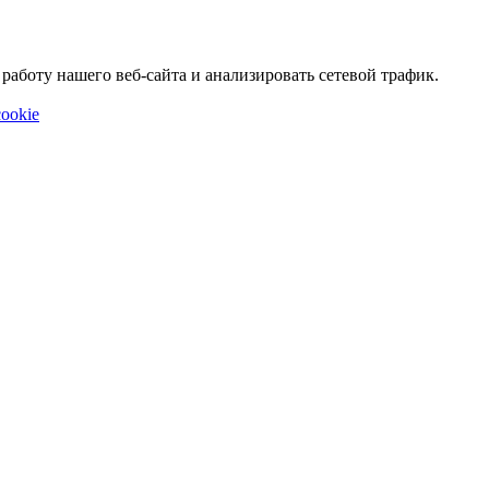
аботу нашего веб-сайта и анализировать сетевой трафик.
ookie