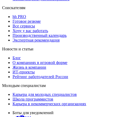
Соискателям
hh PRO
Готовое резюме
Все сервисы
Хочу у вас работать
Производственный календарь
Экспертная рекомендация
Новости и статьи
Блог
О компаниях в игровой форме
Жизнь в компании
ИТ-проекты
Рейтинг работодателей России
Молодым специалистам
Карьера для молодых специалистов
Школа программистов
Карьера в некоммерческих организациях
Боты для уведомлений