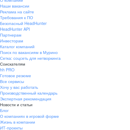
О компании
Наши вакансии
Реклама на сайте
Требования к ПО
Безопасный HeadHunter
HeadHunter API
Партнерам
Инвесторам
Каталог компаний
Поиск по вакансиям в Мурино
Сетка: соцсеть для нетворкинга
Соискателям
hh PRO
Готовое резюме
Все сервисы
Хочу у вас работать
Производственный календарь
Экспертная рекомендация
Новости и статьи
Блог
О компаниях в игровой форме
Жизнь в компании
ИТ-проекты