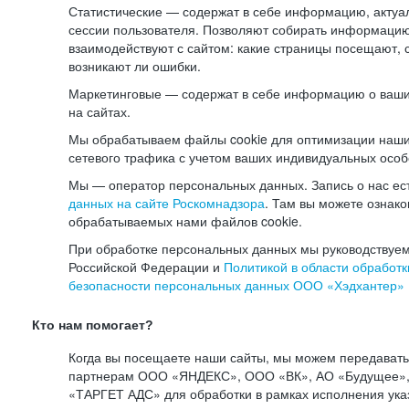
Статистические — содержат в себе информацию, актуа
сессии пользователя. Позволяют собирать информацию 
взаимодействуют с сайтом: какие страницы посещают, 
возникают ли ошибки.
Маркетинговые — содержат в себе информацию о ваши
на сайтах.
Мы обрабатываем файлы cookie для оптимизации наши
сетевого трафика с учетом ваших индивидуальных особ
Мы — оператор персональных данных. Запись о нас ес
данных на сайте Роскомнадзора
. Там вы можете ознак
обрабатываемых нами файлов cookie.
При обработке персональных данных мы руководствуем
Российской Федерации и
Политикой в области обработк
безопасности персональных данных ООО «Хэдхантер»
Кто нам помогает?
Когда вы посещаете наши сайты, мы можем передават
партнерам ООО «ЯНДЕКС», ООО «ВК», АО «Будущее», 
«ТАРГЕТ АДС» для обработки в рамках исполнения ука