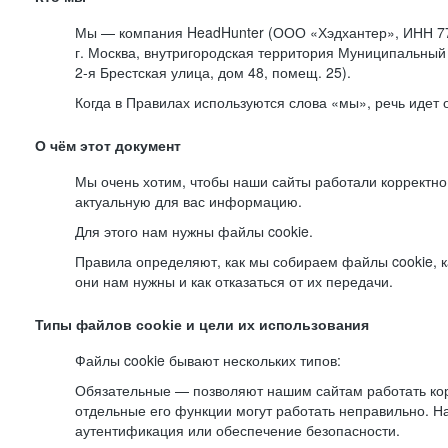
Мы — компания HeadHunter (ООО «Хэдхантер», ИНН 77
г. Москва, внутригородская территория Муниципальный 
2-я
Брестская улица, дом 48, помещ. 25).
Когда в Правилах используются слова «мы», речь идет
О чём этот документ
Мы очень хотим, чтобы наши сайты работали корректно
актуальную для вас информацию.
Для этого нам нужны файлы cookie.
Правила определяют, как мы собираем файлы cookie, к
они нам нужны и как отказаться от их передачи.
Типы файлов cookie и цели их использования
Файлы cookie бывают нескольких типов:
Обязательные — позволяют нашим сайтам работать корр
отдельные его функции могут работать неправильно. 
аутентификация или обеспечение безопасности.