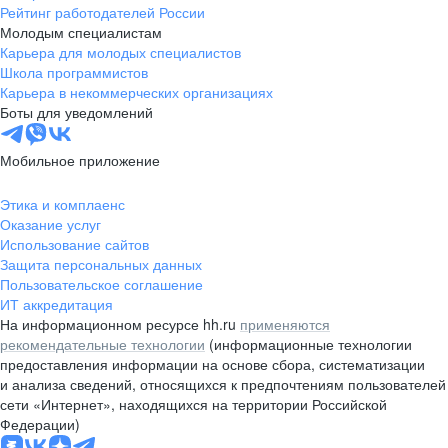
Рейтинг работодателей России
Молодым специалистам
Карьера для молодых специалистов
Школа программистов
Карьера в некоммерческих организациях
Боты для уведомлений
Мобильное приложение
Этика и комплаенс
Оказание услуг
Использование сайтов
Защита персональных данных
Пользовательское соглашение
ИТ аккредитация
На информационном ресурсе hh.ru
применяются
рекомендательные технологии
(информационные технологии
предоставления информации на основе сбора, систематизации
и анализа сведений, относящихся к предпочтениям пользователей
сети «Интернет», находящихся на территории Российской
Федерации)