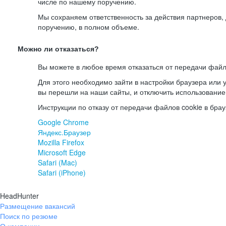
числе по нашему поручению.
Мы сохраняем ответственность за действия партнеров
поручению, в полном объеме.
Можно ли отказаться?
Вы можете в любое время отказаться от передачи файл
Для этого необходимо зайти в настройки браузера или у
вы перешли на наши сайты, и отключить использование
Инструкции по отказу от передачи файлов cookie в брау
Google Chrome
Яндекс.Браузер
Mozilla Firefox
Microsoft Edge
Safari (Mac)
Safari (iPhone)
HeadHunter
Размещение вакансий
Поиск по резюме