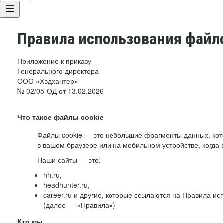
Правила использования файло
Приложение к приказу
Генерального директора
ООО «Хэдхантер»
№ 02/05-ОД от 13.02.2026
Что такое файлы cookie
Файлы cookie — это небольшие фрагменты данных, ко
в вашем браузере или на мобильном устройстве, когда 
Наши сайты — это:
hh.ru,
headhunter.ru,
career.ru и другие, которые ссылаются на Правила и
(далее — «Правила»)
Кто мы