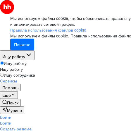
Мы используем файлы cookie, чтобы обеспечивать правильну
и анализировать сетевой трафик.
Правила использования файлов cookie
Мы используем файлы cookie.
Правила использования файло
Понятно
Ищу работу
Ищу работу
Ищу работу
Ищу сотрудника
Сервисы
Помощь
Ещё
Поиск
Мурино
Войти
Войти
Создать резюме