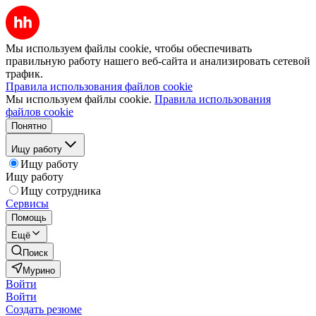
Мы используем файлы cookie, чтобы обеспечивать
правильную работу нашего веб-сайта и анализировать сетевой
трафик.
Правила использования файлов cookie
Мы используем файлы cookie.
Правила использования
файлов cookie
Понятно
Ищу работу
Ищу работу
Ищу работу
Ищу сотрудника
Сервисы
Помощь
Ещё
Поиск
Мурино
Войти
Войти
Создать резюме