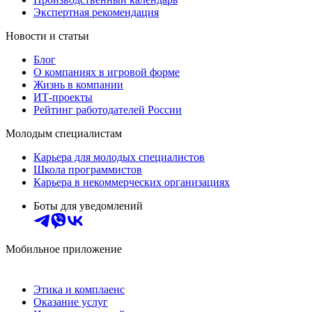
Экспертная рекомендация
Новости и статьи
Блог
О компаниях в игровой форме
Жизнь в компании
ИТ-проекты
Рейтинг работодателей России
Молодым специалистам
Карьера для молодых специалистов
Школа программистов
Карьера в некоммерческих организациях
Боты для уведомлений
Мобильное приложение
Этика и комплаенс
Оказание услуг