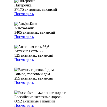
Пятёрочка
37175
активных вакансий
Посмотреть
Альфа-Банк
3405
активных вакансий
Посмотреть
Аптечная сеть 36,6
525
активных вакансий
Посмотреть
Вимос, торговый дом
255
активных вакансий
Посмотреть
Российские железные дороги
6052
активные вакансии
Посмотреть