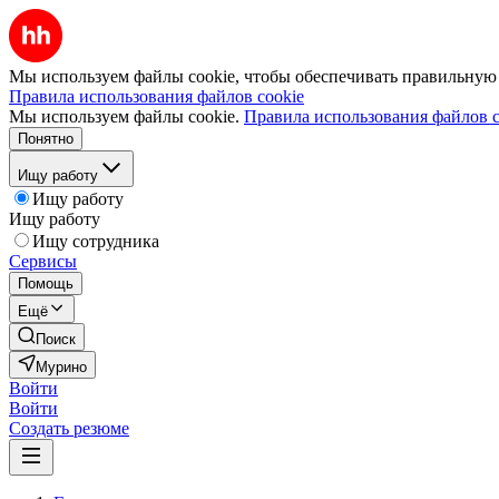
Мы используем файлы cookie, чтобы обеспечивать правильную р
Правила использования файлов cookie
Мы используем файлы cookie.
Правила использования файлов c
Понятно
Ищу работу
Ищу работу
Ищу работу
Ищу сотрудника
Сервисы
Помощь
Ещё
Поиск
Мурино
Войти
Войти
Создать резюме