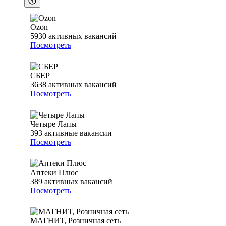
Ozon
5930
активных вакансий
Посмотреть
СБЕР
3638
активных вакансий
Посмотреть
Четыре Лапы
393
активные вакансии
Посмотреть
Аптеки Плюс
389
активных вакансий
Посмотреть
МАГНИТ, Розничная сеть