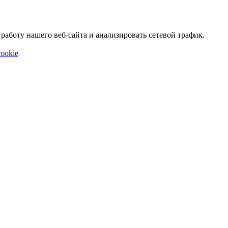
аботу нашего веб-сайта и анализировать сетевой трафик.
ookie