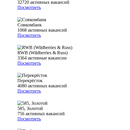
32720
активных вакансий
Посмотреть
Совкомбанк
1068
активных вакансий
Посмотреть
RWB (Wildberries & Russ)
3364
активные вакансии
Посмотреть
Перекрёсток
4080
активных вакансий
Посмотреть
585, Золотой
756
активных вакансий
Посмотреть