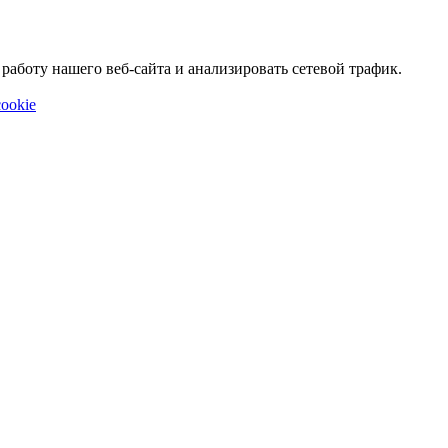
аботу нашего веб-сайта и анализировать сетевой трафик.
ookie