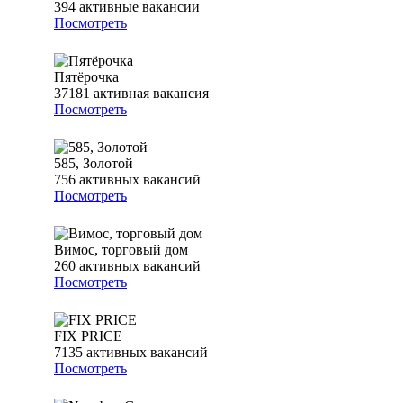
394
активные вакансии
Посмотреть
Пятёрочка
37181
активная вакансия
Посмотреть
585, Золотой
756
активных вакансий
Посмотреть
Вимос, торговый дом
260
активных вакансий
Посмотреть
FIX PRICE
7135
активных вакансий
Посмотреть