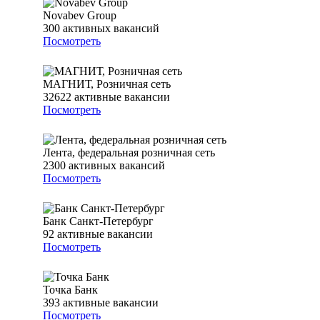
Novabev Group
300
активных вакансий
Посмотреть
МАГНИТ, Розничная сеть
32622
активные вакансии
Посмотреть
Лента, федеральная розничная сеть
2300
активных вакансий
Посмотреть
Банк Санкт-Петербург
92
активные вакансии
Посмотреть
Точка Банк
393
активные вакансии
Посмотреть