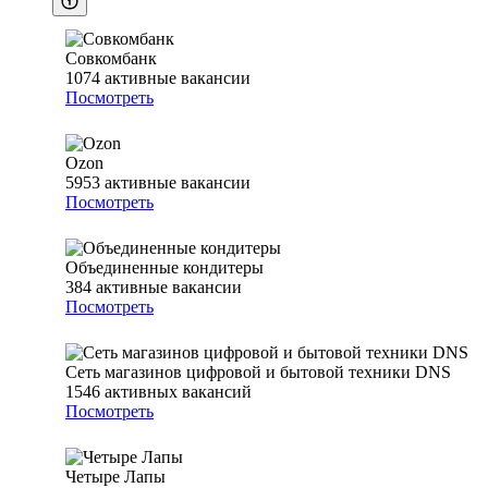
Совкомбанк
1074
активные вакансии
Посмотреть
Ozon
5953
активные вакансии
Посмотреть
Объединенные кондитеры
384
активные вакансии
Посмотреть
Сеть магазинов цифровой и бытовой техники DNS
1546
активных вакансий
Посмотреть
Четыре Лапы