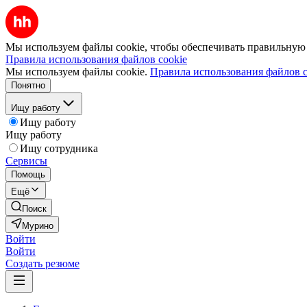
Мы используем файлы cookie, чтобы обеспечивать правильную р
Правила использования файлов cookie
Мы используем файлы cookie.
Правила использования файлов c
Понятно
Ищу работу
Ищу работу
Ищу работу
Ищу сотрудника
Сервисы
Помощь
Ещё
Поиск
Мурино
Войти
Войти
Создать резюме