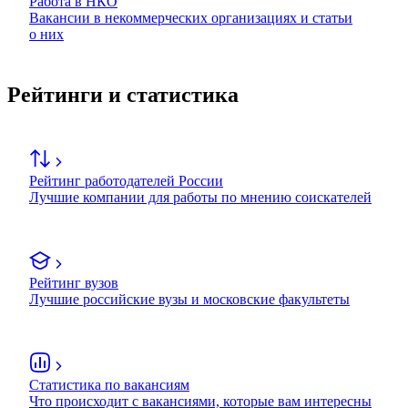
Работа в НКО
Вакансии в некоммерческих организациях и статьи
о них
Рейтинги и статистика
Рейтинг работодателей России
Лучшие компании для работы по мнению соискателей
Рейтинг вузов
Лучшие российские вузы и московские факультеты
Статистика по вакансиям
Что происходит с вакансиями, которые вам интересны