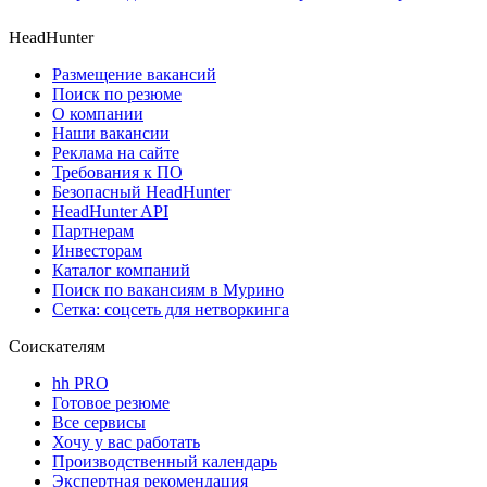
HeadHunter
Размещение вакансий
Поиск по резюме
О компании
Наши вакансии
Реклама на сайте
Требования к ПО
Безопасный HeadHunter
HeadHunter API
Партнерам
Инвесторам
Каталог компаний
Поиск по вакансиям в Мурино
Сетка: соцсеть для нетворкинга
Соискателям
hh PRO
Готовое резюме
Все сервисы
Хочу у вас работать
Производственный календарь
Экспертная рекомендация