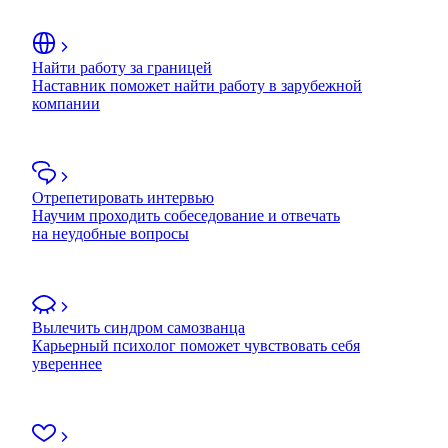
Найти работу за границей
Наставник поможет найти работу в зарубежной
компании
Отрепетировать интервью
Научим проходить собеседование и отвечать
на неудобные вопросы
Вылечить синдром самозванца
Карьерный психолог поможет чувствовать себя
увереннее