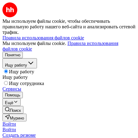
Мы используем файлы cookie, чтобы обеспечивать
правильную работу нашего веб-сайта и анализировать сетевой
трафик.
Правила использования файлов cookie
Мы используем файлы cookie.
Правила использования
файлов cookie
Понятно
Ищу работу
Ищу работу
Ищу работу
Ищу сотрудника
Сервисы
Помощь
Ещё
Поиск
Мурино
Войти
Войти
Создать резюме