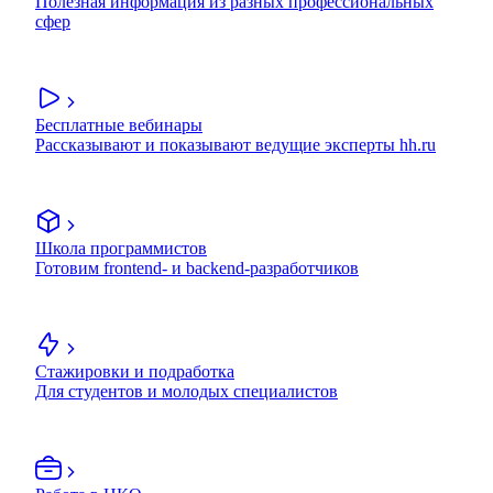
Полезная информация из разных профессиональных
сфер
Бесплатные вебинары
Рассказывают и показывают ведущие эксперты hh.ru
Школа программистов
Готовим frontend- и backend-разработчиков
Стажировки и подработка
Для студентов и молодых специалистов