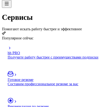
Сервисы
Помогают искать работу быстрее и эффективнее
Популярное сейчас
hh PRO
Получите работу быстрее с преимуществами подписки
Готовое резюме
Составим профессиональное резюме за вас
Рекомендация по резюме