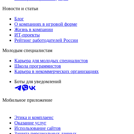
Новости и статьи
Блог
О компаниях в игровой форме
Жизнь в компании
ИТ-проекты
Рейтинг работодателей России
Молодым специалистам
Карьера для молодых специалистов
Школа программистов
Карьера в некоммерческих организациях
Боты для уведомлений
Мобильное приложение
Этика и комплаенс
Оказание услуг
Использование сайтов
Защита персональных данных