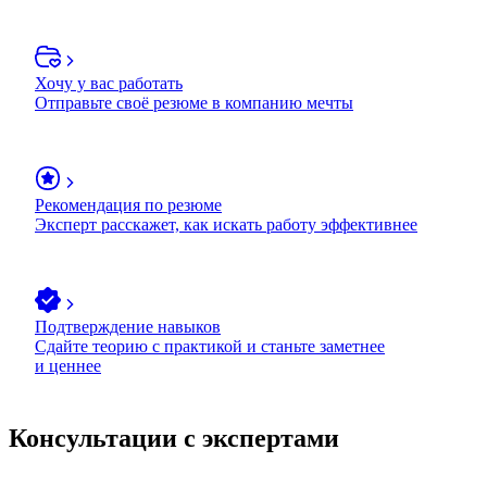
Хочу у вас работать
Отправьте своё резюме в компанию мечты
Рекомендация по резюме
Эксперт расскажет, как искать работу эффективнее
Подтверждение навыков
Сдайте теорию с практикой и станьте заметнее
и ценнее
Консультации с экспертами