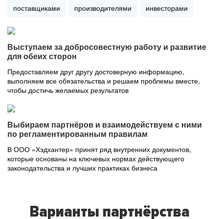
поставщиками
производителями
инвесторами
Выступаем за добросовестную работу и развитие
для обеих сторон
Предоставляем друг другу достоверную информацию,
выполняем все обязательства и решаем проблемы вместе,
чтобы достичь желаемых результатов
Выбираем партнёров и взаимодействуем с ними
по регламентированным правилам
В ООО «Хэдхантер» принят ряд внутренних документов,
которые основаны на ключевых нормах действующего
законодательства и лучших практиках бизнеса
Варианты партнёрства