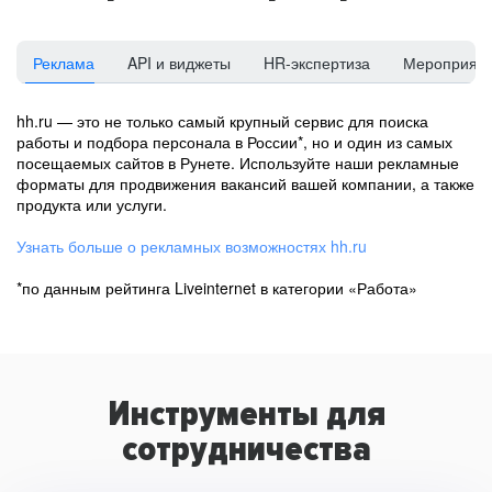
Реклама
API и виджеты
HR-экспертиза
Мероприят
hh.ru — это не только самый крупный сервис для поиска
работы и подбора персонала в России*, но и один из самых
посещаемых сайтов в Рунете. Используйте наши рекламные
форматы для продвижения вакансий вашей компании, а также
продукта или услуги.
Узнать больше о рекламных возможностях hh.ru
*по данным рейтинга Liveinternet в категории «Работа»
Инструменты для
сотрудничества