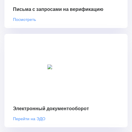
Письма с запросами на верификацию
Посмотреть
Электронный документооборот
Перейти на ЭДО