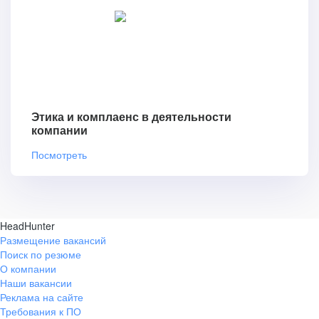
Этика и комплаенс в деятельности
компании
Посмотреть
HeadHunter
Размещение вакансий
Поиск по резюме
О компании
Наши вакансии
Реклама на сайте
Требования к ПО