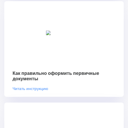
Как правильно оформить первичные
документы
Читать инструкцию