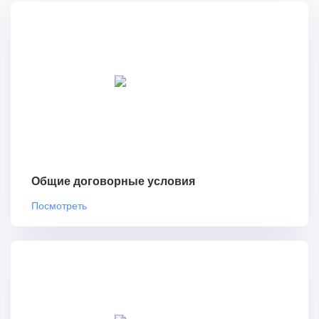
Общие договорные условия
Посмотреть