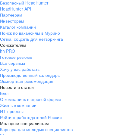
Безопасный HeadHunter
HeadHunter API
Партнерам
Инвесторам
Каталог компаний
Поиск по вакансиям в Мурино
Сетка: соцсеть для нетворкинга
Соискателям
hh PRO
Готовое резюме
Все сервисы
Хочу у вас работать
Производственный календарь
Экспертная рекомендация
Новости и статьи
Блог
О компаниях в игровой форме
Жизнь в компании
ИТ-проекты
Рейтинг работодателей России
Молодым специалистам
Карьера для молодых специалистов