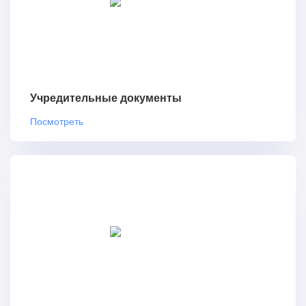
Учредительные документы
Посмотреть