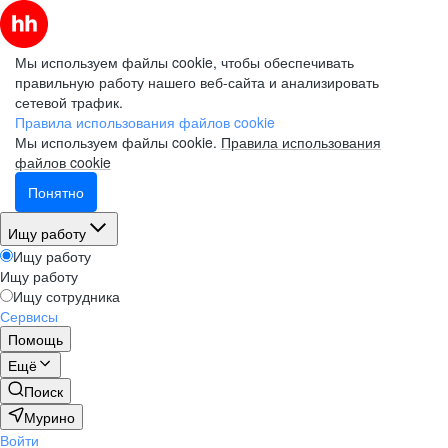
Мы используем файлы cookie, чтобы обеспечивать
правильную работу нашего веб-сайта и анализировать
сетевой трафик.
Правила использования файлов cookie
Мы используем файлы cookie.
Правила использования
файлов cookie
Понятно
Ищу работу
Ищу работу
Ищу работу
Ищу сотрудника
Сервисы
Помощь
Ещё
Поиск
Мурино
Войти