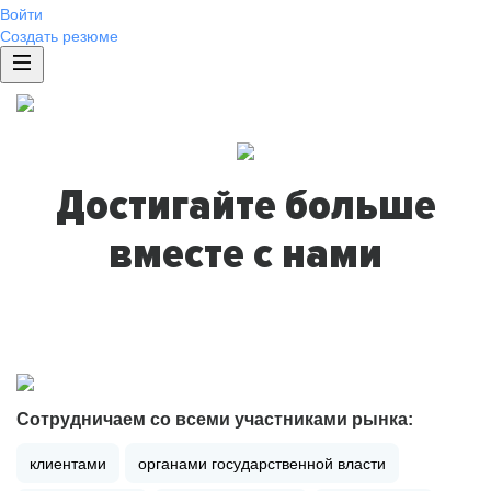
Войти
Создать резюме
Достигайте больше
вместе с нами
Сотрудничаем со всеми участниками рынка:
клиентами
органами государственной власти