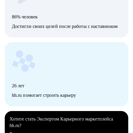
86% человек
Достигли своих целей после работы с наставником
26
лет
hh.ru помогает строить карьеру
Хотите стать Экспертом Карьерного маркетплейса
hh.ru?