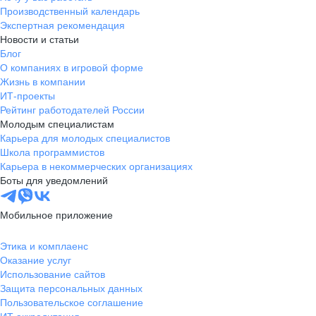
Производственный календарь
Экспертная рекомендация
Новости и статьи
Блог
О компаниях в игровой форме
Жизнь в компании
ИТ-проекты
Рейтинг работодателей России
Молодым специалистам
Карьера для молодых специалистов
Школа программистов
Карьера в некоммерческих организациях
Боты для уведомлений
Мобильное приложение
Этика и комплаенс
Оказание услуг
Использование сайтов
Защита персональных данных
Пользовательское соглашение