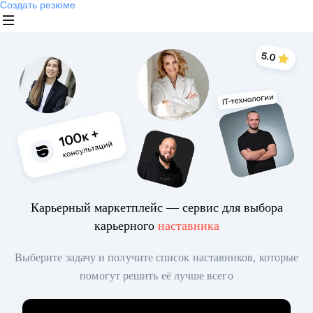
Создать резюме
Карьерный маркетплейс — сервис для выбора
карьерного
наставника
Выберите задачу и получите список наставников, которые
помогут решить её лучше всего