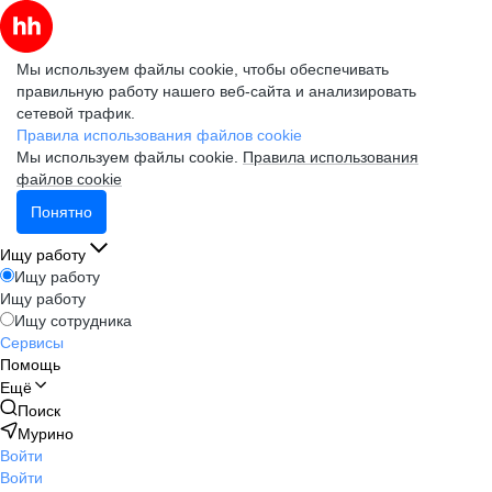
Мы используем файлы cookie, чтобы обеспечивать
правильную работу нашего веб-сайта и анализировать
сетевой трафик.
Правила использования файлов cookie
Мы используем файлы cookie.
Правила использования
файлов cookie
Понятно
Ищу работу
Ищу работу
Ищу работу
Ищу сотрудника
Сервисы
Помощь
Ещё
Поиск
Мурино
Войти
Войти