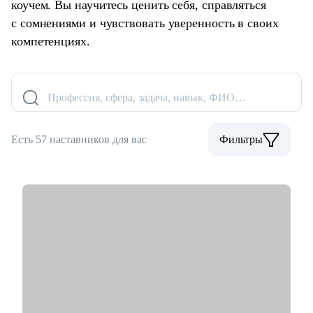
коучем. Вы научитесь ценить себя, справляться
с сомнениями и чувствовать уверенность в своих
компетенциях.
Профессия, сфера, задача, навык, ФИО…
Есть 57 наставников для вас
Фильтры