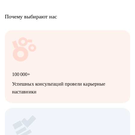
Почему выбирают нас
100 000+
Успешных консультаций провели карьерные
наставники