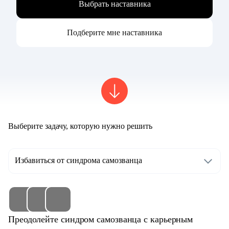
Выбрать наставника
Подберите мне наставника
Выберите задачу, которую нужно решить
Избавиться от синдрома самозванца
Преодолейте синдром самозванца с карьерным