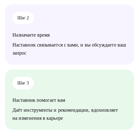
Шаг 2
Назначаете время
Наставник связывается с вами, и вы обсуждаете ваш
запрос
Шаг 3
Наставник помогает вам
Даёт инструменты и рекомендации, вдохновляет
на изменения в карьере