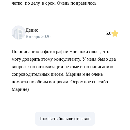
четко, по делу, в срок. Очень понравилось.
Денис
5.0
Январь 2026
По описанию и фотографии мне показалось, что
могу доверять этому консультанту. У меня было два
вопроса: по оптимизации резюме и по написанию
сопроводительных писем. Марина мне очень
помогла по обоим вопросам. Огромное спасибо
Марине)
Показать больше отзывов