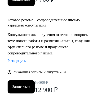
на фриланс.
Готовое резюме + сопроводительное письмо +
карьерная консультация
Консультация для получения ответов на вопросы по
теме поиска работы и развития карьеры, создания
эффективного резюме и продающего
сопроводительного письма.
Развернуть
Ближайшая запись
12 августа 2026
19 800
₽
Записаться
12 900
₽