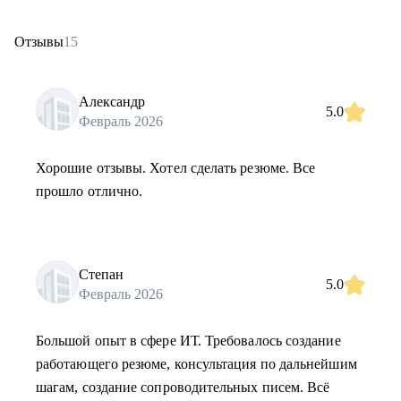
Отзывы
15
Александр
5.0
Февраль 2026
Хорошие отзывы. Хотел сделать резюме. Все
прошло отлично.
Степан
5.0
Февраль 2026
Большой опыт в сфере ИТ. Требовалось создание
работающего резюме, консультация по дальнейшим
шагам, создание сопроводительных писем. Всё