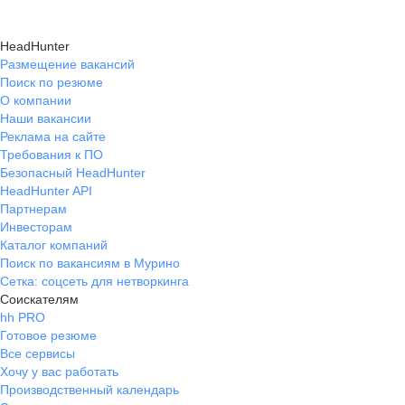
HeadHunter
Размещение вакансий
Поиск по резюме
О компании
Наши вакансии
Реклама на сайте
Требования к ПО
Безопасный HeadHunter
HeadHunter API
Партнерам
Инвесторам
Каталог компаний
Поиск по вакансиям в Мурино
Сетка: соцсеть для нетворкинга
Соискателям
hh PRO
Готовое резюме
Все сервисы
Хочу у вас работать
Производственный календарь