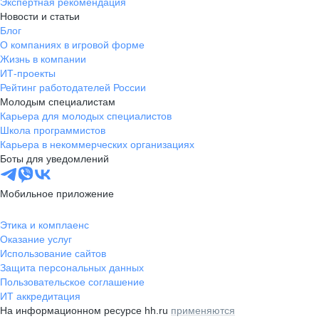
Экспертная рекомендация
Новости и статьи
Блог
О компаниях в игровой форме
Жизнь в компании
ИТ-проекты
Рейтинг работодателей России
Молодым специалистам
Карьера для молодых специалистов
Школа программистов
Карьера в некоммерческих организациях
Боты для уведомлений
Мобильное приложение
Этика и комплаенс
Оказание услуг
Использование сайтов
Защита персональных данных
Пользовательское соглашение
ИТ аккредитация
На информационном ресурсе hh.ru
применяются