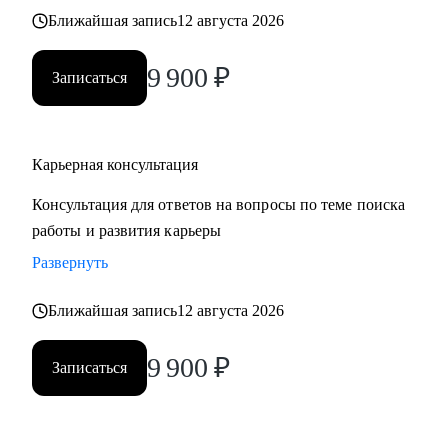
Ближайшая запись
12 августа 2026
9 900
₽
Записаться
Карьерная консультация
Консультация для ответов на вопросы по теме поиска
работы и развития карьеры
Развернуть
Ближайшая запись
12 августа 2026
9 900
₽
Записаться