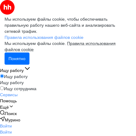
Мы используем файлы cookie, чтобы обеспечивать
правильную работу нашего веб-сайта и анализировать
сетевой трафик.
Правила использования файлов cookie
Мы используем файлы cookie.
Правила использования
файлов cookie
Понятно
Ищу работу
Ищу работу
Ищу работу
Ищу сотрудника
Сервисы
Помощь
Ещё
Поиск
Мурино
Войти
Войти