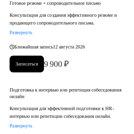
Готовое резюме + сопроводительное письмо
Консультация для создания эффективного резюме и
продающего сопроводительного письма.
Развернуть
Ближайшая запись
12 августа 2026
9 900
₽
Записаться
Подготовка к интервью или репетиция собеседования
онлайн
Консультация для эффективной подготовки к HR-
интервью или репетиции собеседования онлайн.
Развернуть