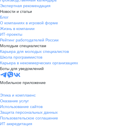
Производственный календарь
Экспертная рекомендация
Новости и статьи
Блог
О компаниях в игровой форме
Жизнь в компании
ИТ-проекты
Рейтинг работодателей России
Молодым специалистам
Карьера для молодых специалистов
Школа программистов
Карьера в некоммерческих организациях
Боты для уведомлений
Мобильное приложение
Этика и комплаенс
Оказание услуг
Использование сайтов
Защита персональных данных
Пользовательское соглашение
ИТ аккредитация