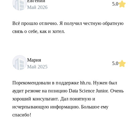
Евгений
5.0
Май 2026
Всё прошло отлично. Я получил честную обратную
связь о себе, как и хотел.
Мария
5.0
Май 2025
Порекомендовали в поддержке hh.ru. Нужен был
аудит резюме на позицию Data Science Junior. Очень
хороший консультант. Дал понятную и
исчерпывающую информацию. Большое ему
спасибо!