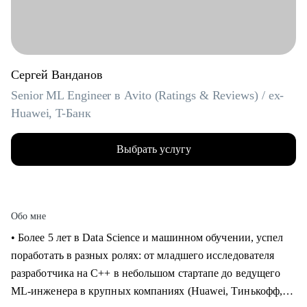
Сергей Ванданов
Senior ML Engineer в Avito (Ratings & Reviews) / ex-
Huawei, T-Банк
Выбрать услугу
Обо мне
• Более 5 лет в Data Science и машинном обучении, успел
поработать в разных ролях: от младшего исследователя
разработчика на C++ в небольшом стартапе до ведущего
ML-инженера в крупных компаниях (Huawei, Тинькофф,