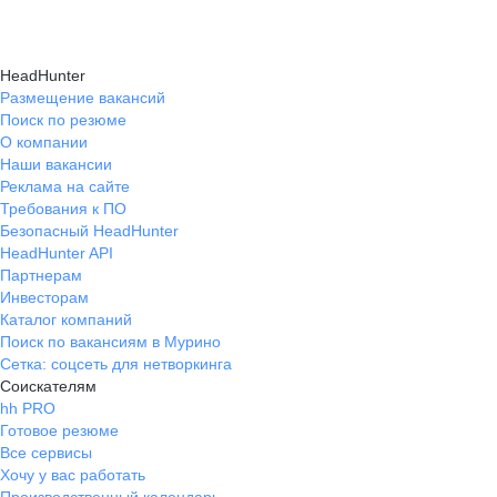
HeadHunter
Размещение вакансий
Поиск по резюме
О компании
Наши вакансии
Реклама на сайте
Требования к ПО
Безопасный HeadHunter
HeadHunter API
Партнерам
Инвесторам
Каталог компаний
Поиск по вакансиям в Мурино
Сетка: соцсеть для нетворкинга
Соискателям
hh PRO
Готовое резюме
Все сервисы
Хочу у вас работать