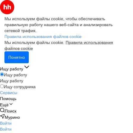
Мы используем файлы cookie, чтобы обеспечивать
правильную работу нашего веб-сайта и анализировать
сетевой трафик.
Правила использования файлов cookie
Мы используем файлы cookie.
Правила использования
файлов cookie
Понятно
Ищу работу
Ищу работу
Ищу работу
Ищу сотрудника
Сервисы
Помощь
Ещё
Поиск
Мурино
Войти
Войти