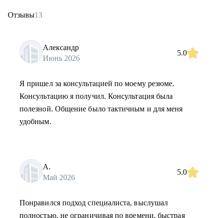
Отзывы
13
Александр
5.0
Июнь 2026
Я пришел за консультацией по моему резюме.
Консультацию я получил. Консультация была
полезной. Общение было тактичным и для меня
удобным.
А.
5.0
Май 2026
Понравился подход специалиста, выслушал
полностью, не ограничивая по времени, быстрая