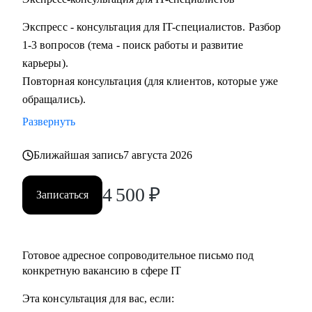
Экспресс - консультация для IT-специалистов. Разбор
1-3 вопросов (тема - поиск работы и развитие
карьеры).
Повторная консультация (для клиентов, которые уже
обращались).
Развернуть
Ближайшая запись
7 августа 2026
4 500
₽
Записаться
Готовое адресное сопроводительное письмо под
конкретную вакансию в сфере IT
Эта консультация для вас, если: