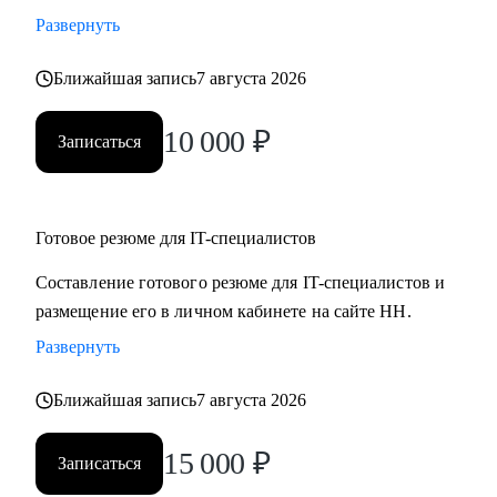
Развернуть
Ближайшая запись
7 августа 2026
10 000
₽
Записаться
Готовое резюме для IT-специалистов
Составление готового резюме для IT-специалистов и
размещение его в личном кабинете на сайте НН.
Развернуть
Ближайшая запись
7 августа 2026
15 000
₽
Записаться