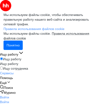
Мы используем файлы cookie, чтобы обеспечивать
правильную работу нашего веб-сайта и анализировать
сетевой трафик.
Правила использования файлов cookie
Мы используем файлы cookie.
Правила использования
файлов cookie
Понятно
Ищу работу
Ищу работу
Ищу работу
Ищу сотрудника
Сервисы
Помощь
Ещё
Поиск
Мурино
Войти
Войти