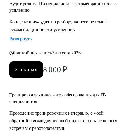
Аудит резюме IT-специалиста + рекомендации по его
усилению
Консультация-аудит по разбору вашего резюме +
рекомендации по его усилению.
Развернуть
Ближайшая запись
7 августа 2026
8 000
₽
Записаться
Тренировка технического собеседования для IT-
специалистов
Проведение тренировочных интервью, с моей
обратной связью для лучшей подготовки к реальным
встречам с работодателями.