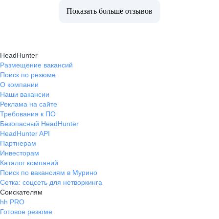
Показать больше отзывов
HeadHunter
Размещение вакансий
Поиск по резюме
О компании
Наши вакансии
Реклама на сайте
Требования к ПО
Безопасный HeadHunter
HeadHunter API
Партнерам
Инвесторам
Каталог компаний
Поиск по вакансиям в Мурино
Сетка: соцсеть для нетворкинга
Соискателям
hh PRO
Готовое резюме