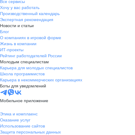
Все сервисы
Хочу у вас работать
Производственный календарь
Экспертная рекомендация
Новости и статьи
Блог
О компаниях в игровой форме
Жизнь в компании
ИТ-проекты
Рейтинг работодателей России
Молодым специалистам
Карьера для молодых специалистов
Школа программистов
Карьера в некоммерческих организациях
Боты для уведомлений
Мобильное приложение
Этика и комплаенс
Оказание услуг
Использование сайтов
Защита персональных данных