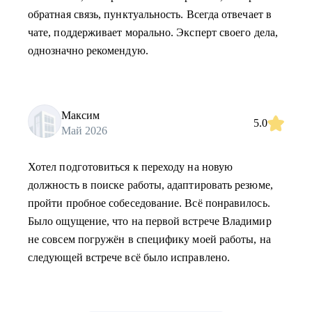
обратная связь, пунктуальность. Всегда отвечает в
чате, поддерживает морально. Эксперт своего дела,
однозначно рекомендую.
Максим
5.0
Май 2026
Хотел подготовиться к переходу на новую
должность в поиске работы, адаптировать резюме,
пройти пробное собеседование. Всё понравилось.
Было ощущение, что на первой встрече Владимир
не совсем погружён в специфику моей работы, на
следующей встрече всё было исправлено.