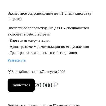
Экспертное сопровождение для IT-специалистов (3
встречи)
Экспертное сопровождение для IT- специалистов
включает в себя 3 встречи.
- Карьерная консультация
- Аудит резюме + рекомендации по его усилению
- Тренировка технического собеседования
Развернуть
Ближайшая запись
7 августа 2026
20 000
₽
Записаться
Экспресс-консультация для IT-специалистов