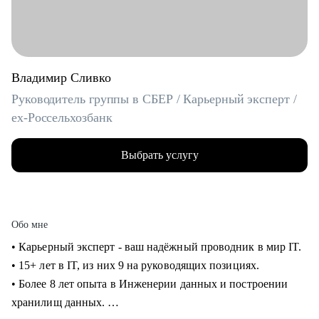
Владимир Сливко
Руководитель группы в СБЕР / Карьерный эксперт /
ex-Россельхозбанк
Выбрать услугу
Обо мне
• Карьерный эксперт - ваш надёжный проводник в мир IT.
• 15+ лет в IT, из них 9 на руководящих позициях.
• Более 8 лет опыта в Инженерии данных и построении
хранилищ данных.