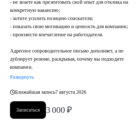
- не знаете как презентовать свой опыт для отклика на
конкретную вакансию;
- хотите усилить позицию соискателя;
- показать свою мотивацию и ценность для компании;
- произвести впечатление на работодателя.
Адресное сопроводительное письмо дополняет, а не
дублирует резюме, раскрывая, почему вы подходите
компании.
Развернуть
Ближайшая запись
7 августа 2026
3 000
₽
Записаться