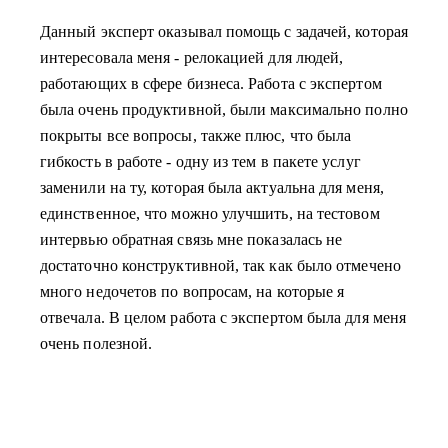
Данный эксперт оказывал помощь с задачей, которая
интересовала меня - релокацией для людей,
работающих в сфере бизнеса. Работа с экспертом
была очень продуктивной, были максимально полно
покрыты все вопросы, также плюс, что была
гибкость в работе - одну из тем в пакете услуг
заменили на ту, которая была актуальна для меня,
единственное, что можно улучшить, на тестовом
интервью обратная связь мне показалась не
достаточно конструктивной, так как было отмечено
много недочетов по вопросам, на которые я
отвечала. В целом работа с экспертом была для меня
очень полезной.