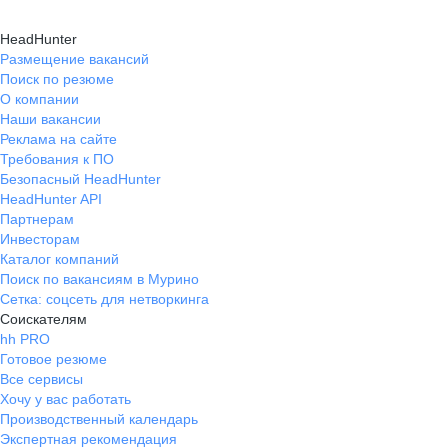
HeadHunter
Размещение вакансий
Поиск по резюме
О компании
Наши вакансии
Реклама на сайте
Требования к ПО
Безопасный HeadHunter
HeadHunter API
Партнерам
Инвесторам
Каталог компаний
Поиск по вакансиям в Мурино
Сетка: соцсеть для нетворкинга
Соискателям
hh PRO
Готовое резюме
Все сервисы
Хочу у вас работать
Производственный календарь
Экспертная рекомендация