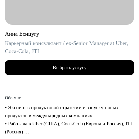
Анна Есицугу
Карьерный консультант / ex-Senior Manager at Uber,
Coca-Cola, JTI
Выбрать услугу
Обо мне
• Эксперт в продуктовой стратегии и запуску новых
продуктов в международных компаниях
• Работала в Uber (США), Coca-Cola (Европа и Россия), JTI
(Россия)