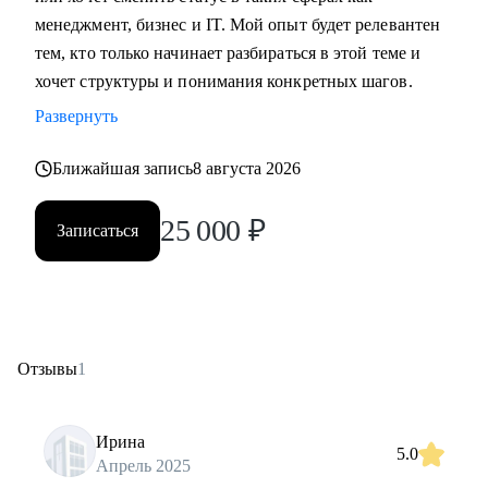
менеджмент, бизнес и IT. Мой опыт будет релевантен
тем, кто только начинает разбираться в этой теме и
хочет структуры и понимания конкретных шагов.
Развернуть
Ближайшая запись
8 августа 2026
25 000
₽
Записаться
Отзывы
1
Ирина
5.0
Апрель 2025