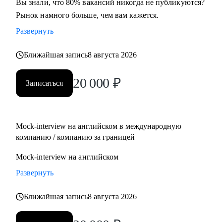
Вы знали, что 80% вакансий никогда не публикуются?
Рынок намного больше, чем вам кажется.
Развернуть
Ближайшая запись
8 августа 2026
20 000
₽
Записаться
Mock-interview на английском в международную
компанию / компанию за границей
Mock-interview на английском
Развернуть
Ближайшая запись
8 августа 2026