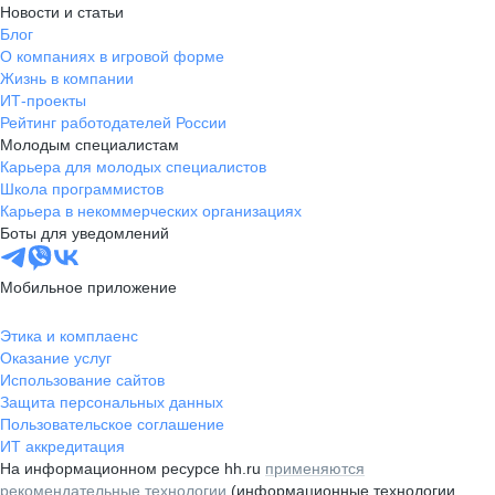
Новости и статьи
Блог
О компаниях в игровой форме
Жизнь в компании
ИТ-проекты
Рейтинг работодателей России
Молодым специалистам
Карьера для молодых специалистов
Школа программистов
Карьера в некоммерческих организациях
Боты для уведомлений
Мобильное приложение
Этика и комплаенс
Оказание услуг
Использование сайтов
Защита персональных данных
Пользовательское соглашение
ИТ аккредитация
На информационном ресурсе hh.ru
применяются
рекомендательные технологии
(информационные технологии