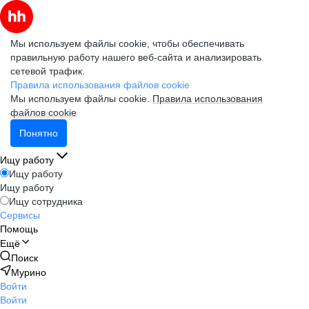
Мы используем файлы cookie, чтобы обеспечивать
правильную работу нашего веб-сайта и анализировать
сетевой трафик.
Правила использования файлов cookie
Мы используем файлы cookie.
Правила использования
файлов cookie
Понятно
Ищу работу
Ищу работу
Ищу работу
Ищу сотрудника
Сервисы
Помощь
Ещё
Поиск
Мурино
Войти
Войти