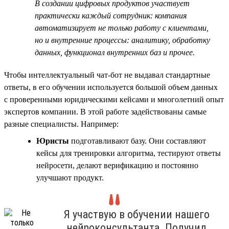
В создании цифровых продуктов участвует
практически каждый сотрудник: компания
автоматизирует не только работу с клиентами,
но и внутренние процессы: аналитику, обработку
данных, функционал внутренних баз и прочее.
Чтобы интеллектуальный чат-бот не выдавал стандартные
ответы, в его обучении используется большой объем данных
с проверенными юридическими кейсами и многолетний опыт
экспертов компании. В этой работе задействованы самые
разные специалисты. Например:
Юристы
подготавливают базу. Они составляют
кейсы для тренировки алгоритма, тестируют ответы
нейросети, делают верификацию и постоянно
улучшают продукт.
Я участвую в обучении нашего
нейроконсультанта. Получил