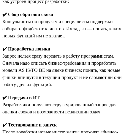
как устроен процесс разработки:
✔️ Сбор обратной связи
Консультанты по продукту и специалисты поддержки
собирают фидбек от клиентов. Их задача — понять, каких
новых функций им не хватает.
✔️ Проработка логики
Запрос нельзя сразу передать в работу программистам.
Сначала надо описать бизнес-требования и проработать
модели AS IS/TO BE на языке бизнеса: понять, как новые
фишки впишутся в текущий продукт и не сломают ли они
работу других функций.
✔️ Передача в ИТ
Разработчики получают структурированный запрос для
оценки сроков и возможности реализации задач.
✔️ Тестирование и запуск
После доработки новые инструменты проходят «бизнес-