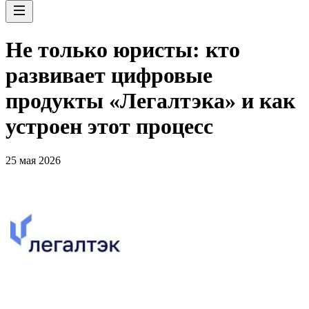
Не только юристы: кто
развивает цифровые
продукты «Легалтэка» и как
устроен этот процесс
25 мая 2026