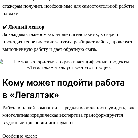
стажерам получить необходимые для самостоятельной работы
навыки.
✔️ Личный ментор
За каждым стажером закрепляется наставник, который
проводит теоретические занятия, разбирает кейсы, проверяет
выполненную работу и дает обратную связь.
Кому может подойти работа
в «Легалтэк»
Работа в нашей компании — редкая возможность увидеть, как
многолетняя юридическая экспертиза трансформируется
в удобный цифровой инструмент.
Особенно ждем: