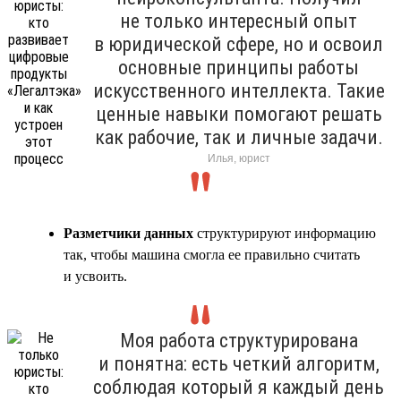
не только интересный опыт
в юридической сфере, но и освоил
основные принципы работы
искусственного интеллекта. Такие
ценные навыки помогают решать
как рабочие, так и личные задачи.
Илья, юрист
Разметчики данных
структурируют информацию
так, чтобы машина смогла ее правильно считать
и усвоить.
Моя работа структурирована
и понятна: есть четкий алгоритм,
соблюдая который я каждый день