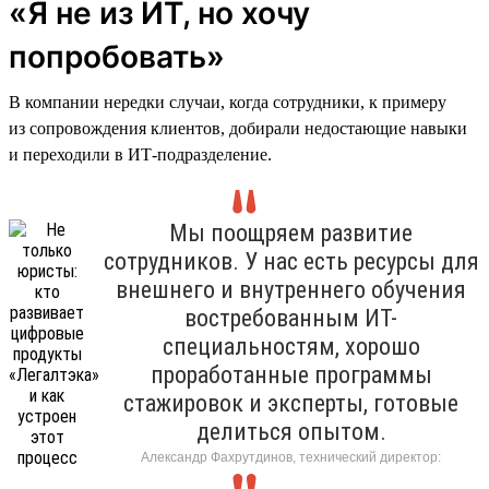
«Я не из ИТ, но хочу
попробовать»
В компании нередки случаи, когда сотрудники, к примеру
из сопровождения клиентов, добирали недостающие навыки
и переходили в ИТ-подразделение.
Мы поощряем развитие
сотрудников. У нас есть ресурсы для
внешнего и внутреннего обучения
востребованным ИТ-
специальностям, хорошо
проработанные программы
стажировок и эксперты, готовые
делиться опытом.
Александр Фахрутдинов, технический директор: