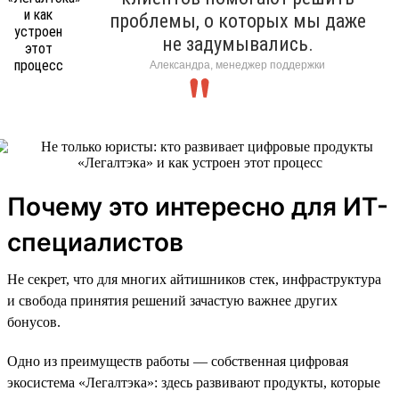
проблемы, о которых мы даже
не задумывались.
Александра, менеджер поддержки
Почему это интересно для ИТ-
специалистов
Не секрет, что для многих айтишников стек, инфраструктура
и свобода принятия решений зачастую важнее других
бонусов.
Одно из преимуществ работы — собственная цифровая
экосистема «Легалтэка»: здесь развивают продукты, которые