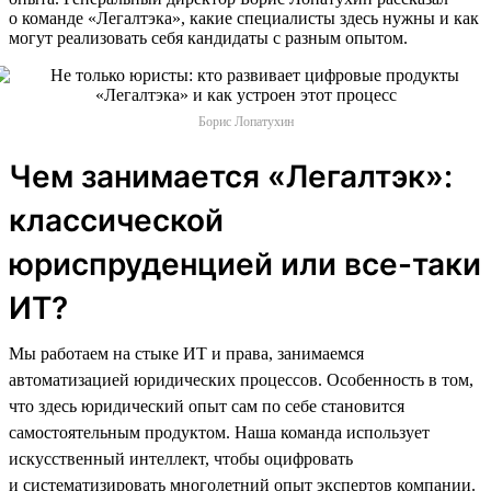
о команде «Легалтэка», какие специалисты здесь нужны и как
могут реализовать себя кандидаты с разным опытом.
Борис Лопатухин
Чем занимается «Легалтэк»:
классической
юриспруденцией или все-таки
ИТ?
Мы работаем на стыке ИТ и права, занимаемся
автоматизацией юридических процессов. Особенность в том,
что здесь юридический опыт сам по себе становится
самостоятельным продуктом. Наша команда использует
искусственный интеллект, чтобы оцифровать
и систематизировать многолетний опыт экспертов компании.