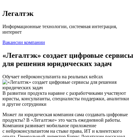
Легалтэк
Информационные технологии, системная интеграция,
интернет
Вакансии компании
«Легалтэк» создает цифровые сервисы
для решения юридических задач
Обучает нейроконсультанта на реальных кейсах
В развитии продукта наравне с разработчиками участвуют
юристы, консультанты, специалисты поддержки, аналитики
и другие сотрудники
Может ли юридическая компания сама создавать цифровые
продукты? В «Легалтэке» это часть ежедневной работы.
Компания развивает мобильное приложение
с нейроконсультантом на стыке права, ИТ и клиентского
опыта. Генеральный директор Борис Лопатухин рассказал