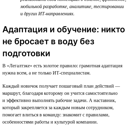
мобильной разработке, аналитике, тестировании
и других ИТ-направлениях.
Адаптация и обучение: никто
не бросает в воду без
подготовки
В «Легалтэке» есть золотое правило: грамотная адаптация
нужна всем, а не только ИТ-специалистам.
Каждый новичок получает пошаговый план действий —
маршрут, благодаря которому он учится самостоятельно
и эффективно выполнять рабочие задачи. А наставник,
который закрепляется за каждым новым сотрудником,
помогает влиться в команду: знакомит с правилами,
особенностями работы и культурой компании.