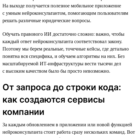
На выходе получается полезное мобильное приложение
с умным нейроконсультантом, помогающим пользователям
решать различные юридические вопросы.
Обучать правового ИИ достаточно сложно: важно, чтобы
каждый ответ нейроконсультанта соответствовал закону.
Поэтому мы берем реальные, точечные кейсы, где детально
понятна вся специфика, и обучаем алгоритмы на них. Без
масштабируемой ИТ-инфраструктуры вести тысячи дел
с высоким качеством было бы просто невозможно.
От запроса до строки кода:
как создаются сервисы
компании
За каждым обновлением в приложении или новой функцией
нейроконсультанта стоит работа сразу нескольких команд. Вот