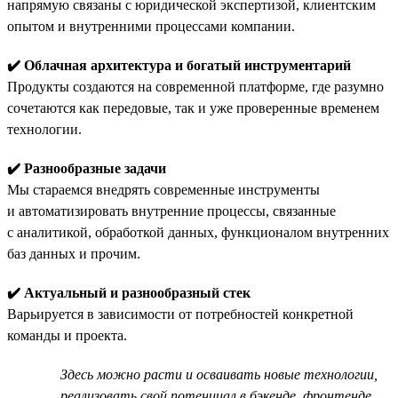
напрямую связаны с юридической экспертизой, клиентским
опытом и внутренними процессами компании.
✔️ Облачная архитектура и богатый инструментарий
Продукты создаются на современной платформе, где разумно
сочетаются как передовые, так и уже проверенные временем
технологии.
✔️ Разнообразные задачи
Мы стараемся внедрять современные инструменты
и автоматизировать внутренние процессы, связанные
с аналитикой, обработкой данных, функционалом внутренних
баз данных и прочим.
✔️ Актуальный и разнообразный стек
Варьируется в зависимости от потребностей конкретной
команды и проекта.
Здесь можно расти и осваивать новые технологии,
реализовать свой потенциал в бэкенде, фронтенде,