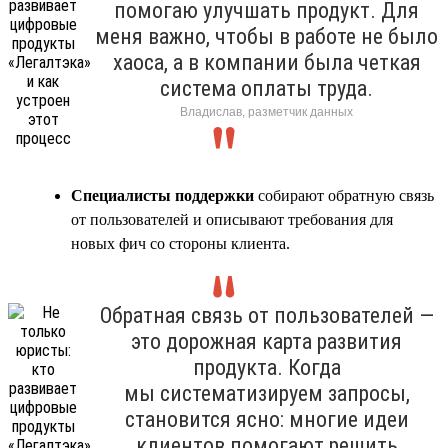
помогаю улучшать продукт. Для
меня важно, чтобы в работе не было
хаоса, а в компании была четкая
система оплаты труда.
Владислав, разметчик данных
Специалисты поддержки
собирают обратную связь
от пользователей и описывают требования для
новых фич со стороны клиента.
Обратная связь от пользователей —
это дорожная карта развития
продукта. Когда
мы систематизируем запросы,
становится ясно: многие идеи
клиентов помогают решить