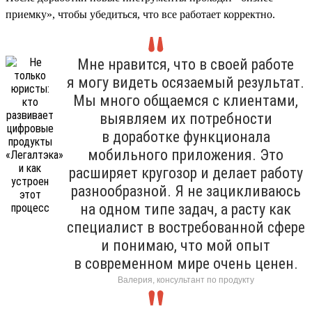
приемку», чтобы убедиться, что все работает корректно.
Мне нравится, что в своей работе
я могу видеть осязаемый результат.
Мы много общаемся с клиентами,
выявляем их потребности
в доработке функционала
мобильного приложения. Это
расширяет кругозор и делает работу
разнообразной. Я не зацикливаюсь
на одном типе задач, а расту как
специалист в востребованной сфере
и понимаю, что мой опыт
в современном мире очень ценен.
Валерия, консультант по продукту