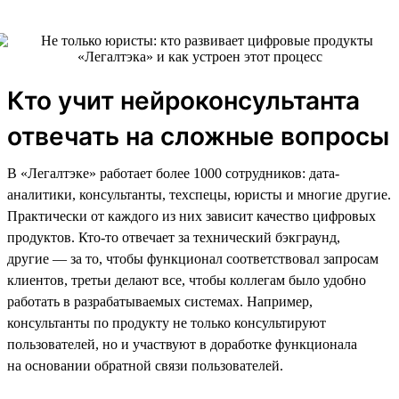
Кто учит нейроконсультанта
отвечать на сложные вопросы
В «Легалтэке» работает более 1000 сотрудников: дата-
аналитики, консультанты, техспецы, юристы и многие другие.
Практически от каждого из них зависит качество цифровых
продуктов. Кто-то отвечает за технический бэкграунд,
другие — за то, чтобы функционал соответствовал запросам
клиентов, третьи делают все, чтобы коллегам было удобно
работать в разрабатываемых системах. Например,
консультанты по продукту не только консультируют
пользователей, но и участвуют в доработке функционала
на основании обратной связи пользователей.