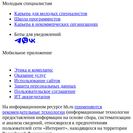
Молодым специалистам
Карьера для молодых специалистов
Школа программистов
Карьера в некоммерческих организациях
Боты для уведомлений
Мобильное приложение
Этика и комплаенс
Оказание услуг
Использование сайтов
Защита персональных данных
Пользовательское соглашение
ИТ аккредитация
На информационном ресурсе hh.ru
применяются
рекомендательные технологии
(информационные технологии
предоставления информации на основе сбора, систематизации
и анализа сведений, относящихся к предпочтениям
пользователей сети «Интернет», находящихся на территории