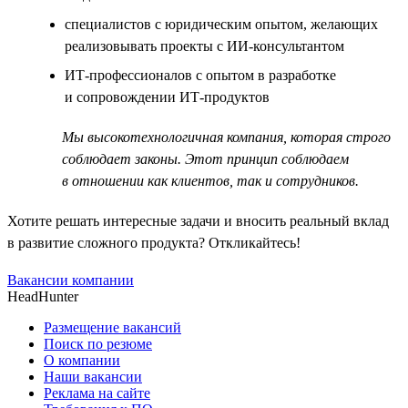
специалистов с юридическим опытом, желающих
реализовывать проекты с ИИ-консультантом
ИТ-профессионалов с опытом в разработке
и сопровождении ИТ-продуктов
Мы высокотехнологичная компания, которая строго
соблюдает законы. Этот принцип соблюдаем
в отношении как клиентов, так и сотрудников.
Хотите решать интересные задачи и вносить реальный вклад
в развитие сложного продукта? Откликайтесь!
Вакансии компании
HeadHunter
Размещение вакансий
Поиск по резюме
О компании
Наши вакансии
Реклама на сайте