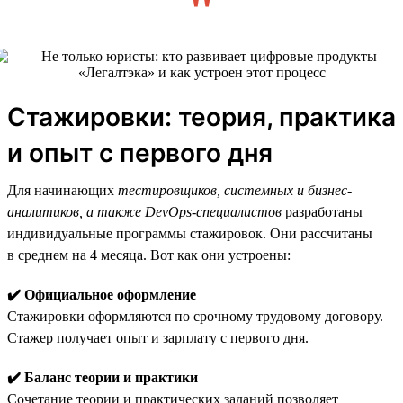
Стажировки: теория, практика
и опыт с первого дня
Для начинающих
тестировщиков, системных и бизнес-
аналитиков, а также DevOps-специалистов
разработаны
индивидуальные программы стажировок. Они рассчитаны
в среднем на 4 месяца. Вот как они устроены:
✔️ Официальное оформление
Стажировки оформляются по срочному трудовому договору.
Стажер получает опыт и зарплату с первого дня.
✔️ Баланс теории и практики
Сочетание теории и практических заданий позволяет