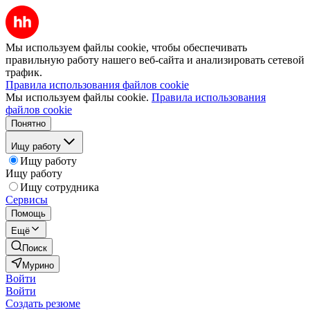
Мы используем файлы cookie, чтобы обеспечивать
правильную работу нашего веб-сайта и анализировать сетевой
трафик.
Правила использования файлов cookie
Мы используем файлы cookie.
Правила использования
файлов cookie
Понятно
Ищу работу
Ищу работу
Ищу работу
Ищу сотрудника
Сервисы
Помощь
Ещё
Поиск
Мурино
Войти
Войти
Создать резюме