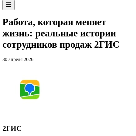
Работа, которая меняет
жизнь: реальные истории
сотрудников продаж 2ГИС
30 апреля 2026
2ГИС