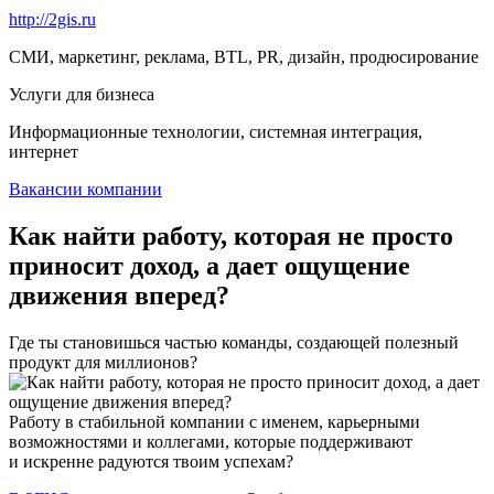
http://2gis.ru
СМИ, маркетинг, реклама, BTL, PR, дизайн, продюсирование
Услуги для бизнеса
Информационные технологии, системная интеграция,
интернет
Вакансии компании
Как найти работу, которая не просто
приносит доход, а дает ощущение
движения вперед?
Где ты становишься частью команды, создающей полезный
продукт для миллионов?
Работу в стабильной компании с именем, карьерными
возможностями и коллегами, которые поддерживают
и искренне радуются твоим успехам?