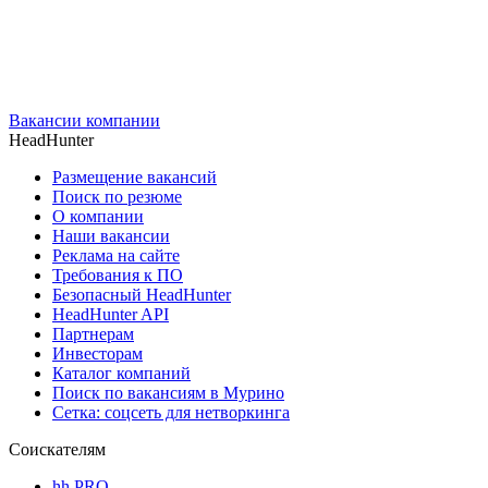
Вакансии компании
HeadHunter
Размещение вакансий
Поиск по резюме
О компании
Наши вакансии
Реклама на сайте
Требования к ПО
Безопасный HeadHunter
HeadHunter API
Партнерам
Инвесторам
Каталог компаний
Поиск по вакансиям в Мурино
Сетка: соцсеть для нетворкинга
Соискателям
hh PRO