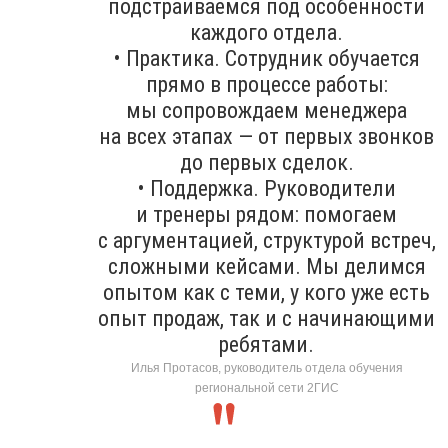
подстраиваемся под особенности
каждого отдела.
• Практика. Сотрудник обучается
прямо в процессе работы:
мы сопровождаем менеджера
на всех этапах — от первых звонков
до первых сделок.
• Поддержка. Руководители
и тренеры рядом: помогаем
с аргументацией, структурой встреч,
сложными кейсами. Мы делимся
опытом как с теми, у кого уже есть
опыт продаж, так и с начинающими
ребятами.
Илья Протасов, руководитель отдела обучения
региональной сети 2ГИС