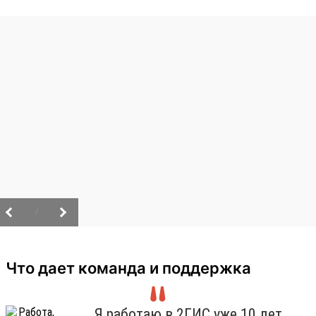
/
Что дает команда и поддержка
Я работаю в 2ГИС уже 10 лет