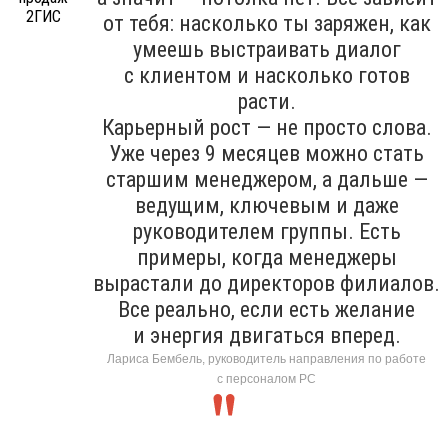
от тебя: насколько ты заряжен, как
умеешь выстраивать диалог
с клиентом и насколько готов
расти.
Карьерный рост — не просто слова.
Уже через 9 месяцев можно стать
старшим менеджером, а дальше —
ведущим, ключевым и даже
руководителем группы. Есть
примеры, когда менеджеры
вырастали до директоров филиалов.
Все реально, если есть желание
и энергия двигаться вперед.
Лариса Бембель, руководитель направления по работе
с персоналом РС