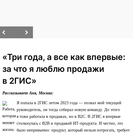
/
«Три года, а все как впервые:
за что я люблю продажи
в 2ГИС»
Рассказывает Аня, Москва:
Я попала в 2ГИС летом 2023 года — позвал мой текущий
руководитель, он тогда собирал новую команду. До этого
я тоже работала в продажах, но в B2C. В 2ГИС я впервые
столкнулась с B2B и продажей ИТ‑продукта. И честно, это
было непривычно: продукт, который нельзя потрогать, требует