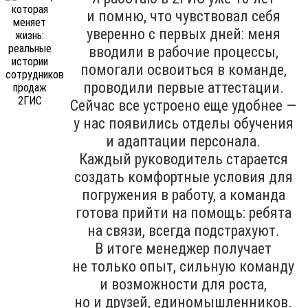
и помню, что чувствовал себя
уверенно с первых дней: меня
вводили в рабочие процессы,
помогали освоиться в команде,
проводили первые аттестации.
Сейчас все устроено еще удобнее —
у нас появились отделы обучения
и адаптации персонала.
Каждый руководитель старается
создать комфортные условия для
погружения в работу, а команда
готова прийти на помощь: ребята
на связи, всегда подстрахуют.
В итоге менеджер получает
не только опыт, сильную команду
и возможности для роста,
но и друзей, единомышленников.