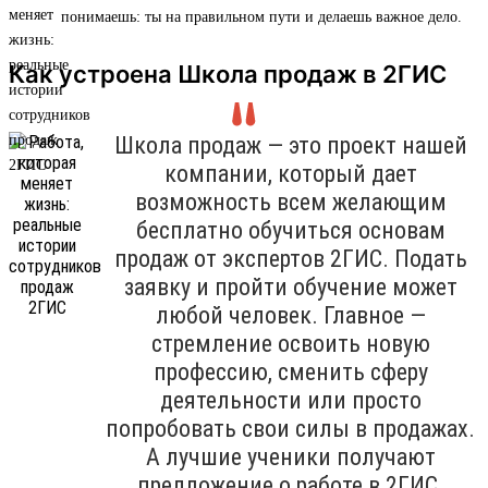
понимаешь: ты на правильном пути и делаешь важное дело.
Как устроена Школа продаж в 2ГИС
Школа продаж — это проект нашей
компании, который дает
возможность всем желающим
бесплатно обучиться основам
продаж от экспертов 2ГИС. Подать
заявку и пройти обучение может
любой человек. Главное —
стремление освоить новую
профессию, сменить сферу
деятельности или просто
попробовать свои силы в продажах.
А лучшие ученики получают
предложение о работе в 2ГИС.