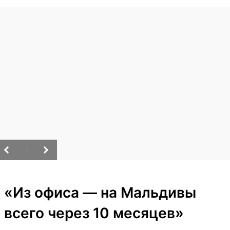
/
«Из офиса — на Мальдивы
всего через 10 месяцев»