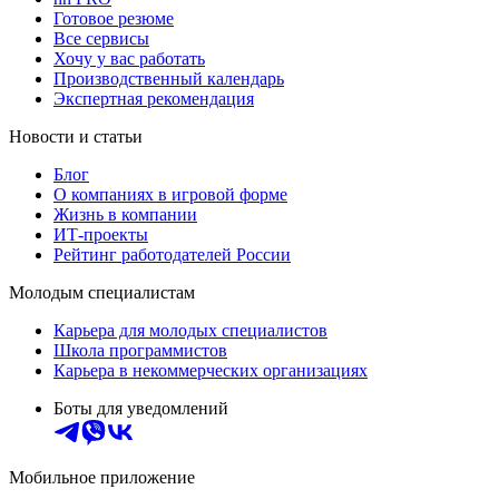
Готовое резюме
Все сервисы
Хочу у вас работать
Производственный календарь
Экспертная рекомендация
Новости и статьи
Блог
О компаниях в игровой форме
Жизнь в компании
ИТ-проекты
Рейтинг работодателей России
Молодым специалистам
Карьера для молодых специалистов
Школа программистов
Карьера в некоммерческих организациях
Боты для уведомлений
Мобильное приложение