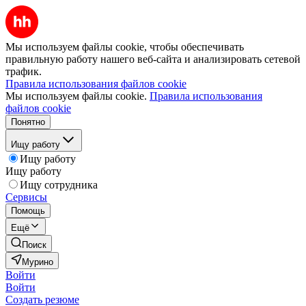
Мы используем файлы cookie, чтобы обеспечивать
правильную работу нашего веб-сайта и анализировать сетевой
трафик.
Правила использования файлов cookie
Мы используем файлы cookie.
Правила использования
файлов cookie
Понятно
Ищу работу
Ищу работу
Ищу работу
Ищу сотрудника
Сервисы
Помощь
Ещё
Поиск
Мурино
Войти
Войти
Создать резюме