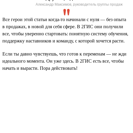
Александр Максимов, руководитель группы продаж
Все герои этой статьи когда-то начинали с нуля — без опыта
в продажах, в новой для себя сфере. В 2ГИС они получили
все, чтобы уверенно стартовать: понятную систему обучения,
поддержку наставников и команду, с которой хочется расти.
Если ты давно чувствуешь, что готов к переменам — не жди
идеального момента. Он уже здесь. В 2ГИС есть все, чтобы
начать и вырасти. Пора действовать!