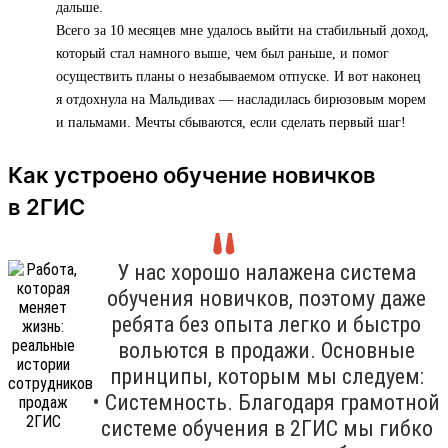
дальше.
Всего за 10 месяцев мне удалось выйти на стабильный доход,
который стал намного выше, чем был раньше, и помог
осуществить планы о незабываемом отпуске. И вот наконец
я отдохнула на Мальдивах — насладилась бирюзовым морем
и пальмами. Мечты сбываются, если сделать первый шаг!
Как устроено обучение новичков
в 2ГИС
У нас хорошо налажена система
обучения новичков, поэтому даже
ребята без опыта легко и быстро
вольются в продажи. Основные
принципы, которым мы следуем:
• Системность. Благодаря грамотной
системе обучения в 2ГИС мы гибко