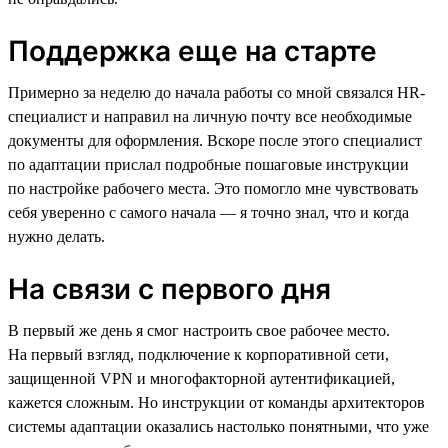
Поддержка еще на старте
Примерно за неделю до начала работы со мной связался HR-
специалист и направил на личную почту все необходимые
документы для оформления. Вскоре после этого специалист
по адаптации прислал подробные пошаговые инструкции
по настройке рабочего места. Это помогло мне чувствовать
себя уверенно с самого начала — я точно знал, что и когда
нужно делать.
На связи с первого дня
В первый же день я смог настроить свое рабочее место.
На первый взгляд, подключение к корпоративной сети,
защищенной VPN и многофакторной аутентификацией,
кажется сложным. Но инструкции от команды архитекторов
системы адаптации оказались настолько понятными, что уже