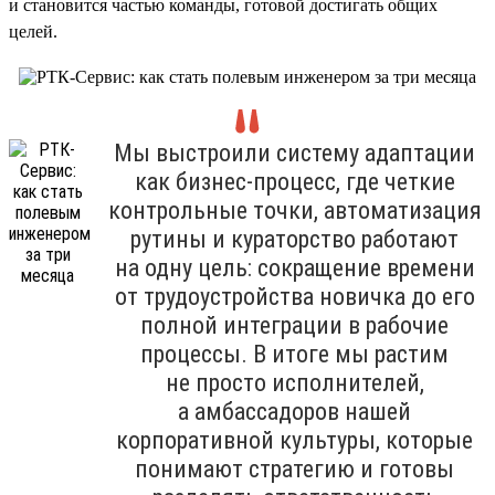
и становится частью команды, готовой достигать общих
целей.
Мы выстроили систему адаптации
как бизнес-процесс, где четкие
контрольные точки, автоматизация
рутины и кураторство работают
на одну цель: сокращение времени
от трудоустройства новичка до его
полной интеграции в рабочие
процессы. В итоге мы растим
не просто исполнителей,
а амбассадоров нашей
корпоративной культуры, которые
понимают стратегию и готовы