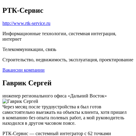
РТК-Сервис
http://www.rtk-service.ru
Информационные технологии, системная интеграция,
интернет
Телекоммуникации, связь
Строительство, недвижимость, эксплуатация, проектирование
Вакансии компании
Гаврик Сергей
инженер регионального офиса «Дальний Восток»
Через месяц после трудоустройства я был готов
самостоятельно выезжать на объекты клиента, хотя пришел
в компанию без опыта полевых работ, а мой руководитель
находился в другом часовом поясе.
РТК-Сервис — системный интегратор с 62 точками