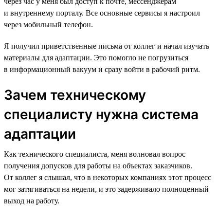
через час у меня был доступ к почте, мессенджерам
и внутреннему порталу. Все основные сервисы я настроил
через мобильный телефон.
Я получил приветственные письма от коллег и начал изучать
материалы для адаптации. Это помогло не погрузиться
в информационный вакуум и сразу войти в рабочий ритм.
Зачем техническому
специалисту нужна система
адаптации
Как технического специалиста, меня волновал вопрос
получения допусков для работы на объектах заказчиков.
От коллег я слышал, что в некоторых компаниях этот процесс
мог затягиваться на недели, и это задерживало полноценный
выход на работу.