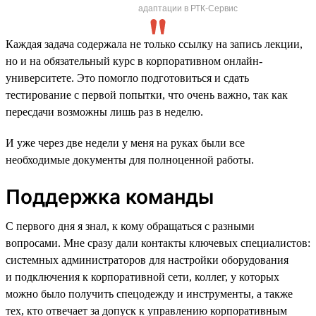
адаптации в РТК-Сервис
Каждая задача содержала не только ссылку на запись лекции,
но и на обязательный курс в корпоративном онлайн-
университете. Это помогло подготовиться и сдать
тестирование с первой попытки, что очень важно, так как
пересдачи возможны лишь раз в неделю.
И уже через две недели у меня на руках были все
необходимые документы для полноценной работы.
Поддержка команды
С первого дня я знал, к кому обращаться с разными
вопросами. Мне сразу дали контакты ключевых специалистов:
системных администраторов для настройки оборудования
и подключения к корпоративной сети, коллег, у которых
можно было получить спецодежду и инструменты, а также
тех, кто отвечает за допуск к управлению корпоративным