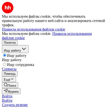
Мы используем файлы cookie, чтобы обеспечивать
правильную работу нашего веб-сайта и анализировать сетевой
трафик.
Правила использования файлов cookie
Мы используем файлы cookie.
Правила использования
файлов cookie
Понятно
Ищу работу
Ищу работу
Ищу работу
Ищу сотрудника
Сервисы
Помощь
Ещё
Поиск
Мурино
Войти
Войти
Создать резюме