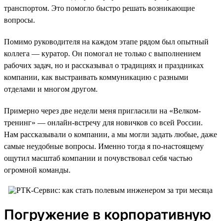
транспортом. Это помогло быстро решать возникающие
вопросы.
Помимо руководителя на каждом этапе рядом был опытный
коллега — куратор. Он помогал не только с выполнением
рабочих задач, но и рассказывал о традициях и праздниках
компании, как выстраивать коммуникацию с разными
отделами и многом другом.
Примерно через две недели меня пригласили на «Велком-
тренинг» — онлайн-встречу для новичков со всей России.
Нам рассказывали о компании, а мы могли задать любые, даже
самые неудобные вопросы. Именно тогда я по-настоящему
ощутил масштаб компании и почувствовал себя частью
огромной команды.
Погружение в корпоративную