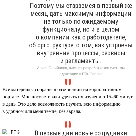
Поэтому мы стараемся в первый же
месяц дать максимум информации
не только по ожидаемому
функционалу, но и в целом
о компании как о работодателе,
об оргструктуре, о том, как устроены
внутренние процессы, сервисы
и регламенты.
Алиса Горяйнова, один из разработчиков системы
адаптации в РТК-Сервис
Все материалы собраны в базе знаний на корпоративном
портале. Мне посоветовали уделять их изучению 15–60 минут
в день. Это дало возможность изучить всю информацию
в удобном для меня темпе, без аврала.
В первые дни новые сотрудники