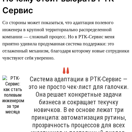
Сервис
Со стороны может показаться, что адаптация полевого
инженера в крупной территориально распределенной
компании — сложный процесс. Но в РТК-Сервис меня
приятно удивила продуманная система поддержки: это
отлаженный механизм, благодаря которому новые сотрудники
чувствуют себя уверенно.
Система адаптации в РТК-Сервис —
это не просто чек-лист для галочки.
Она решает конкретные задачи
бизнеса и сокращает текучку
новичков. В ее основе лежат три
принципа: автоматизация рутины,
прозрачность процессов для всех