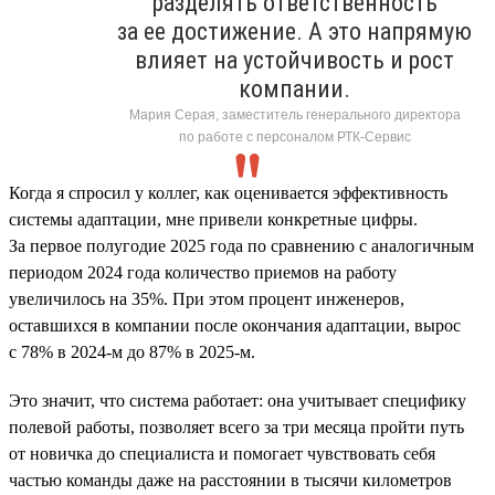
разделять ответственность
за ее достижение. А это напрямую
влияет на устойчивость и рост
компании.
Мария Серая, заместитель генерального директора
по работе с персоналом РТК-Сервис
Когда я спросил у коллег, как оценивается эффективность
системы адаптации, мне привели конкретные цифры.
За первое полугодие 2025 года по сравнению с аналогичным
периодом 2024 года количество приемов на работу
увеличилось на 35%. При этом процент инженеров,
оставшихся в компании после окончания адаптации, вырос
с 78% в 2024-м до 87% в 2025-м.
Это значит, что система работает: она учитывает специфику
полевой работы, позволяет всего за три месяца пройти путь
от новичка до специалиста и помогает чувствовать себя
частью команды даже на расстоянии в тысячи километров