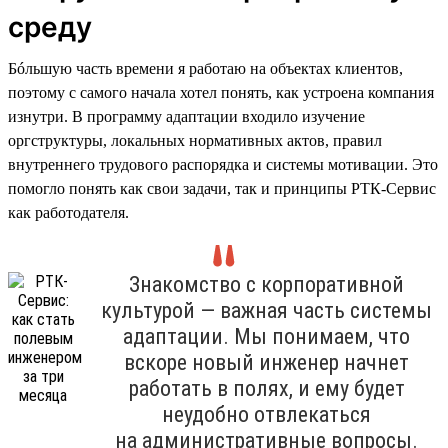
среду
Бóльшую часть времени я работаю на объектах клиентов,
поэтому с самого начала хотел понять, как устроена компания
изнутри. В программу адаптации входило изучение
оргструктуры, локальных нормативных актов, правил
внутреннего трудового распорядка и системы мотивации. Это
помогло понять как свои задачи, так и принципы РТК-Сервис
как работодателя.
Знакомство с корпоративной
культурой — важная часть системы
адаптации. Мы понимаем, что
вскоре новый инженер начнет
работать в полях, и ему будет
неудобно отвлекаться
на административные вопросы.