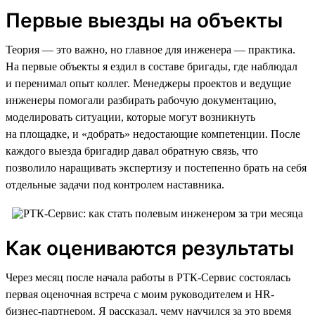
Первые выезды на объекты
Теория — это важно, но главное для инженера — практика.
На первые объекты я ездил в составе бригады, где наблюдал
и перенимал опыт коллег. Менеджеры проектов и ведущие
инженеры помогали разбирать рабочую документацию,
моделировать ситуации, которые могут возникнуть
на площадке, и «добрать» недостающие компетенции. После
каждого выезда бригадир давал обратную связь, что
позволило наращивать экспертизу и постепенно брать на себя
отдельные задачи под контролем наставника.
Как оцениваются результаты
Через месяц после начала работы в РТК-Сервис состоялась
первая оценочная встреча с моим руководителем и HR-
бизнес-партнером. Я рассказал, чему научился за это время