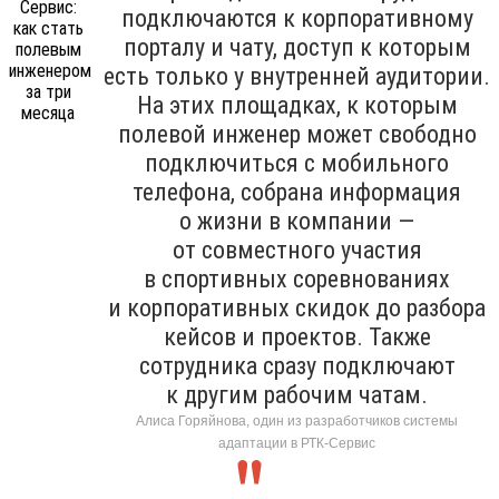
подключаются к корпоративному
порталу и чату, доступ к которым
есть только у внутренней аудитории.
На этих площадках, к которым
полевой инженер может свободно
подключиться с мобильного
телефона, собрана информация
о жизни в компании —
от совместного участия
в спортивных соревнованиях
и корпоративных скидок до разбора
кейсов и проектов. Также
сотрудника сразу подключают
к другим рабочим чатам.
Алиса Горяйнова, один из разработчиков системы
адаптации в РТК-Сервис