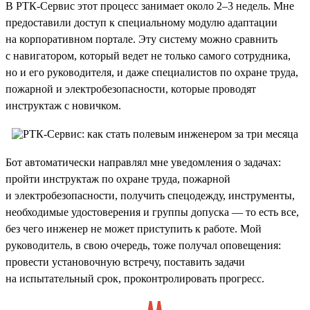
В РТК-Сервис этот процесс занимает около 2–3 недель. Мне
предоставили доступ к специальному модулю адаптации
на корпоративном портале. Эту систему можно сравнить
с навигатором, который ведет не только самого сотрудника,
но и его руководителя, и даже специалистов по охране труда,
пожарной и электробезопасности, которые проводят
инструктаж с новичком.
Бот автоматически направлял мне уведомления о задачах:
пройти инструктаж по охране труда, пожарной
и электробезопасности, получить спецодежду, инструменты,
необходимые удостоверения и группы допуска — то есть все,
без чего инженер не может приступить к работе. Мой
руководитель, в свою очередь, тоже получал оповещения:
провести установочную встречу, поставить задачи
на испытательный срок, проконтролировать прогресс.