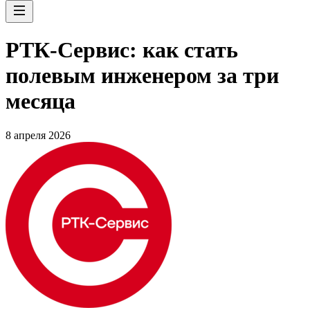
РТК-Сервис: как стать
полевым инженером за три
месяца
8 апреля 2026