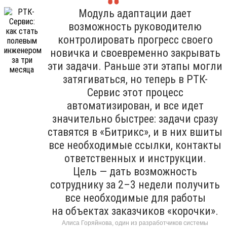
Модуль адаптации дает
возможность руководителю
контролировать прогресс своего
новичка и своевременно закрывать
эти задачи. Раньше эти этапы могли
затягиваться, но теперь в РТК-
Сервис этот процесс
автоматизирован, и все идет
значительно быстрее: задачи сразу
ставятся в «Битрикс», и в них вшиты
все необходимые ссылки, контакты
ответственных и инструкции.
Цель — дать возможность
сотруднику за 2–3 недели получить
все необходимые для работы
на объектах заказчиков «корочки».
Алиса Горяйнова, один из разработчиков системы