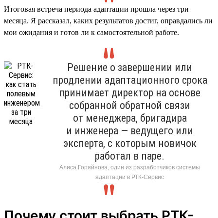
Итоговая встреча периода адаптации прошла через три
месяца. Я рассказал, каких результатов достиг, оправдались ли
мои ожидания и готов ли к самостоятельной работе.
Решение о завершении или
продлении адаптационного срока
принимает директор на основе
собранной обратной связи
от менеджера, бригадира
и инженера — ведущего или
эксперта, с которым новичок
работал в паре.
Алиса Горяйнова, один из разработчиков системы
адаптации в РТК-Сервис
Почему стоит выбрать РТК-