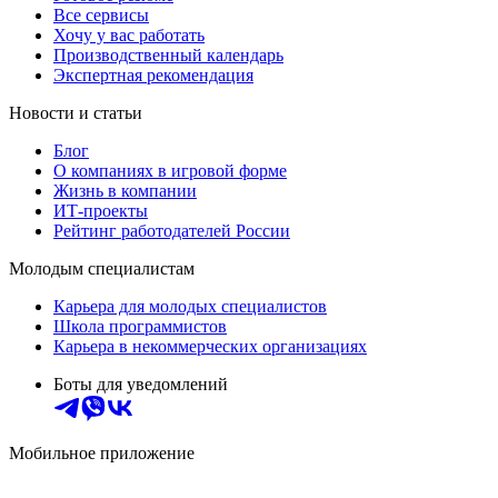
Все сервисы
Хочу у вас работать
Производственный календарь
Экспертная рекомендация
Новости и статьи
Блог
О компаниях в игровой форме
Жизнь в компании
ИТ-проекты
Рейтинг работодателей России
Молодым специалистам
Карьера для молодых специалистов
Школа программистов
Карьера в некоммерческих организациях
Боты для уведомлений
Мобильное приложение