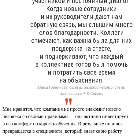
участников и постоянный диалог.
Когда новые сотрудники
и их руководители дают нам
обратную связь, мы слышим много
слов благодарности. Коллеги
отмечают, как важна была для них
поддержка на старте,
и подчеркивают, что каждый
в коллективе готов был помочь
и потратить свое время
на объяснения.
Алиса Горяйнова, один из разработчиков системы
адаптации в РТК-Сервис
Мне нравится, что компания не просто знакомит нового
человека со своими правилами — она активно инвестирует
в его комфорт и скорость обучения. В результате новичок
превращается в специалиста, который знает свою работу