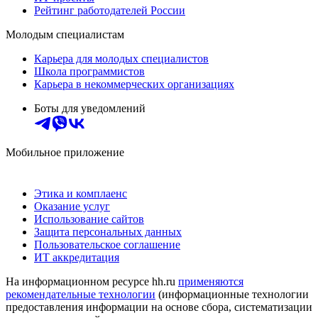
Рейтинг работодателей России
Молодым специалистам
Карьера для молодых специалистов
Школа программистов
Карьера в некоммерческих организациях
Боты для уведомлений
Мобильное приложение
Этика и комплаенс
Оказание услуг
Использование сайтов
Защита персональных данных
Пользовательское соглашение
ИТ аккредитация
На информационном ресурсе hh.ru
применяются
рекомендательные технологии
(информационные технологии
предоставления информации на основе сбора, систематизации