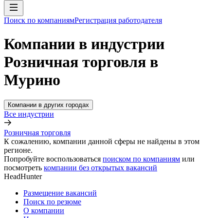
Поиск по компаниям
Регистрация работодателя
Компании в индустрии
Розничная торговля в
Мурино
Компании в других городах
Все индустрии
Розничная торговля
К сожалению, компании данной сферы не найдены в этом
регионе.
Попробуйте воспользоваться
поиском по компаниям
или
посмотреть
компании без открытых вакансий
HeadHunter
Размещение вакансий
Поиск по резюме
О компании