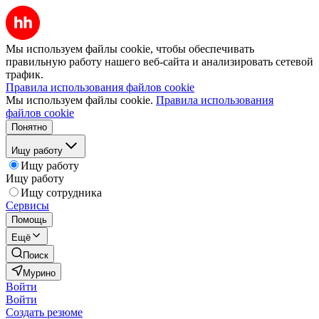
Мы используем файлы cookie, чтобы обеспечивать
правильную работу нашего веб-сайта и анализировать сетевой
трафик.
Правила использования файлов cookie
Мы используем файлы cookie.
Правила использования
файлов cookie
Понятно
Ищу работу
Ищу работу
Ищу работу
Ищу сотрудника
Сервисы
Помощь
Ещё
Поиск
Мурино
Войти
Войти
Создать резюме