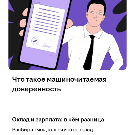
Что такое машиночитаемая
доверенность
Оклад и зарплата: в чём разница
Разбираемся, как считать оклад,