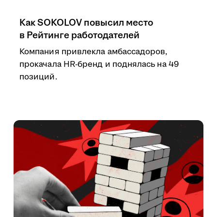
Как SOKOLOV повысил место
в Рейтинге работодателей
Компания привлекла амбассадоров,
прокачала HR-бренд и поднялась на 49
позиций.