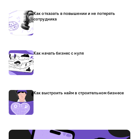
Как отказать в повышении и не потерять
сотрудника
Как начать бизнес с нуля
Как выстроить найм в строительном бизнесе