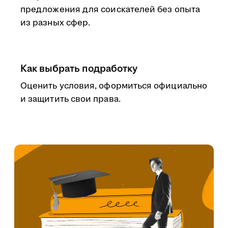
предложения для соискателей без опыта
из разных сфер.
Как выбрать подработку
Оценить условия, оформиться официально
и защитить свои права.