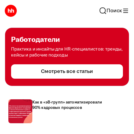
Поиск
Работодатели
Практика и инсайты для HR-специалистов: тренды,
кейсы и рабочие подходы
Смотреть все статьи
Как в «эВ-групп» автоматизировали
90% кадровых процессов