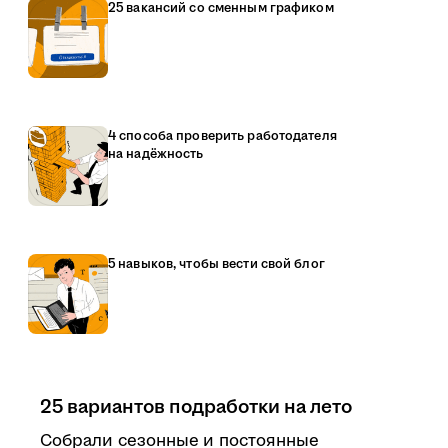
25 вакансий со сменным графиком
4 способа проверить работодателя
на надёжность
5 навыков, чтобы вести свой блог
25 вариантов подработки на лето
Собрали сезонные и постоянные