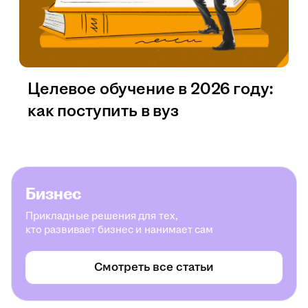
Целевое обучение в 2026 году:
как поступить в вуз
Бизнес
Прикладные решения для тех,
кто развивает бизнес и нанимает сам
Смотреть все статьи