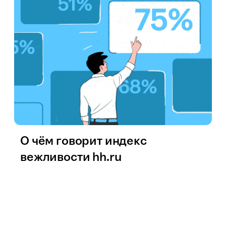
О чём говорит индекс
вежливости hh.ru