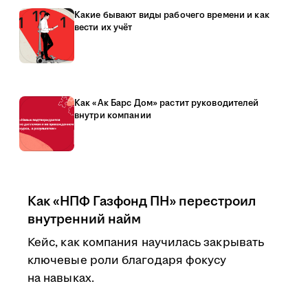
Какие бывают виды рабочего времени и как
вести их учёт
Как «Ак Барс Дом» растит руководителей
внутри компании
Как «НПФ Газфонд ПН» перестроил
внутренний найм
Кейс, как компания научилась закрывать
ключевые роли благодаря фокусу
на навыках.