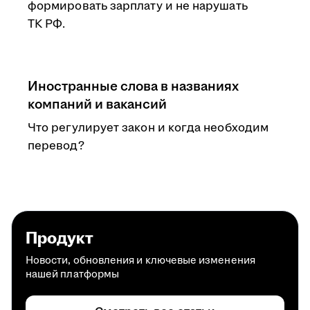
формировать зарплату и не нарушать
ТК РФ.
Иностранные слова в названиях
компаний и вакансий
Что регулирует закон и когда необходим
перевод?
Продукт
Новости, обновления и ключевые изменения
нашей платформы