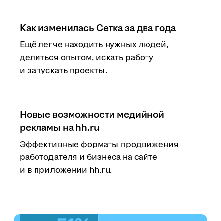
Как изменилась Сетка за два года
Ещё легче находить нужных людей,
делиться опытом, искать работу
и запускать проекты.
Новые возможности медийной
рекламы на hh.ru
Эффективные форматы продвижения
работодателя и бизнеса на сайте
и в приложении hh.ru.