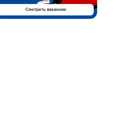
Смотреть вакансии