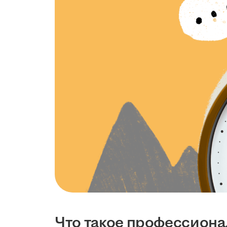
Что такое профессион