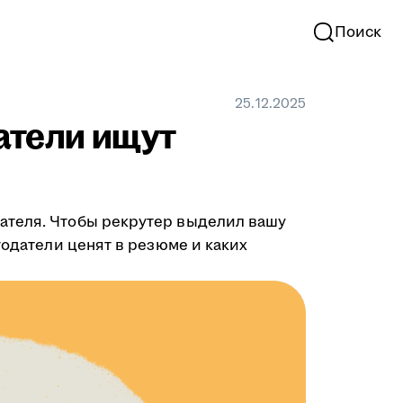
Поиск
25.12.2025
атели ищут
ателя. Чтобы рекрутер выделил вашу
тодатели ценят в резюме и каких