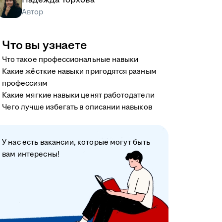
Автор
Что вы узнаете
Что такое профессиональные навыки
Какие жёсткие навыки пригодятся разным
профессиям
Какие мягкие навыки ценят работодатели
Чего лучше избегать в описании навыков
У нас есть вакансии, которые могут быть
вам интересны!