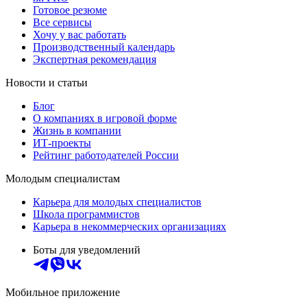
Готовое резюме
Все сервисы
Хочу у вас работать
Производственный календарь
Экспертная рекомендация
Новости и статьи
Блог
О компаниях в игровой форме
Жизнь в компании
ИТ-проекты
Рейтинг работодателей России
Молодым специалистам
Карьера для молодых специалистов
Школа программистов
Карьера в некоммерческих организациях
Боты для уведомлений
Мобильное приложение