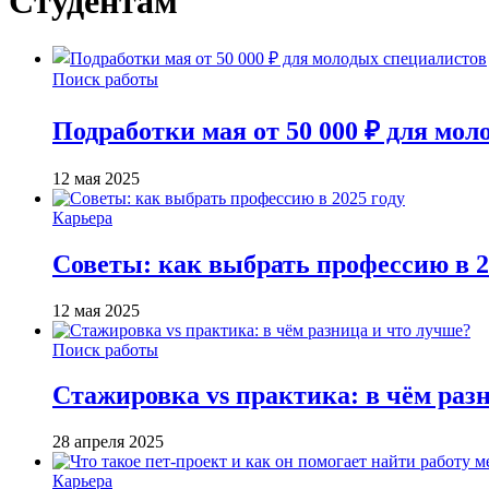
Студентам
Поиск работы
Подработки мая от 50 000 ₽ для мо
12 мая 2025
Карьера
Советы: как выбрать профессию в 2
12 мая 2025
Поиск работы
Стажировка vs практика: в чём раз
28 апреля 2025
Карьера