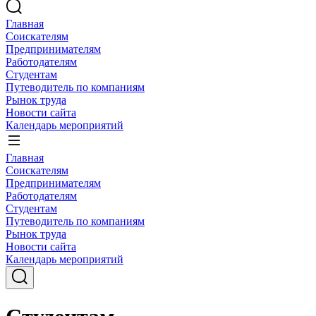
Главная
Соискателям
Предпринимателям
Работодателям
Студентам
Путеводитель по компаниям
Рынок труда
Новости сайта
Календарь мероприятий
Главная
Соискателям
Предпринимателям
Работодателям
Студентам
Путеводитель по компаниям
Рынок труда
Новости сайта
Календарь мероприятий