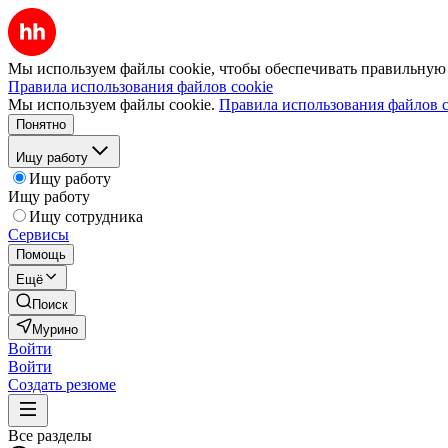
Мы используем файлы cookie, чтобы обеспечивать правильную р
Правила использования файлов cookie
Мы используем файлы cookie.
Правила использования файлов c
Понятно
Ищу работу
Ищу работу
Ищу работу
Ищу сотрудника
Сервисы
Помощь
Ещё
Поиск
Мурино
Войти
Войти
Создать резюме
Все разделы