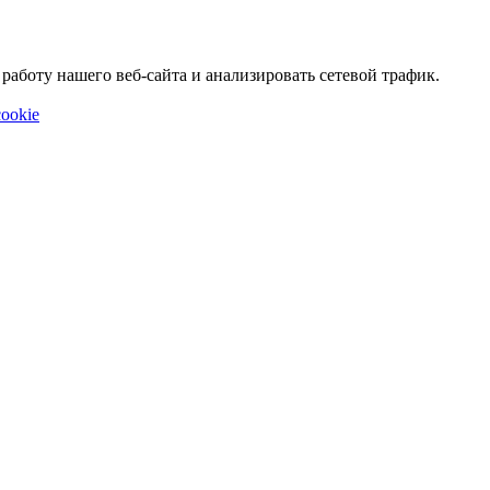
аботу нашего веб-сайта и анализировать сетевой трафик.
ookie