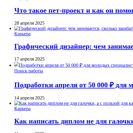
Что такое пет-проект и как он помо
28 апреля 2025
Карьера
Графический дизайнер: чем занимае
17 апреля 2025
Поиск работы
Подработки апреля от 50 000 ₽ для
14 апреля 2025
Карьера
Как написать диплом не для галочки