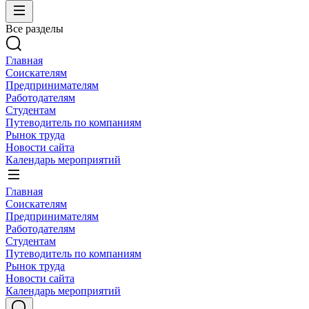
Все разделы
Главная
Соискателям
Предпринимателям
Работодателям
Студентам
Путеводитель по компаниям
Рынок труда
Новости сайта
Календарь мероприятий
Главная
Соискателям
Предпринимателям
Работодателям
Студентам
Путеводитель по компаниям
Рынок труда
Новости сайта
Календарь мероприятий