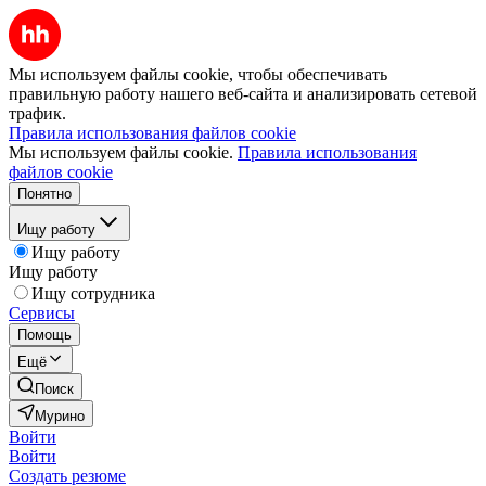
Мы используем файлы cookie, чтобы обеспечивать
правильную работу нашего веб-сайта и анализировать сетевой
трафик.
Правила использования файлов cookie
Мы используем файлы cookie.
Правила использования
файлов cookie
Понятно
Ищу работу
Ищу работу
Ищу работу
Ищу сотрудника
Сервисы
Помощь
Ещё
Поиск
Мурино
Войти
Войти
Создать резюме