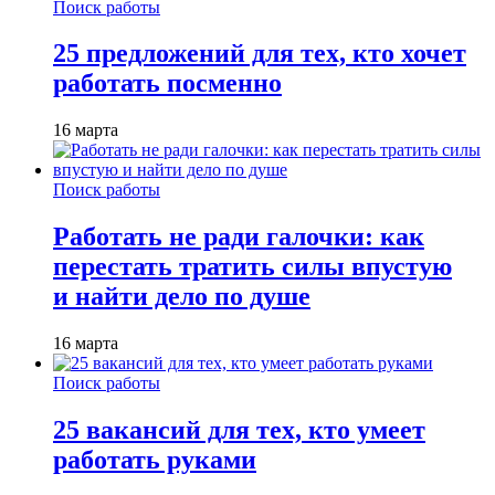
Поиск работы
25 предложений для тех, кто хочет
работать посменно
16 марта
Поиск работы
Работать не ради галочки: как
перестать тратить силы впустую
и найти дело по душе
16 марта
Поиск работы
25 вакансий для тех, кто умеет
работать руками