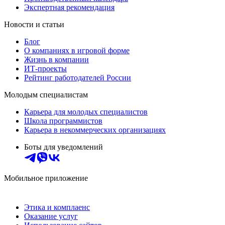
Экспертная рекомендация
Новости и статьи
Блог
О компаниях в игровой форме
Жизнь в компании
ИТ-проекты
Рейтинг работодателей России
Молодым специалистам
Карьера для молодых специалистов
Школа программистов
Карьера в некоммерческих организациях
Боты для уведомлений
Мобильное приложение
Этика и комплаенс
Оказание услуг