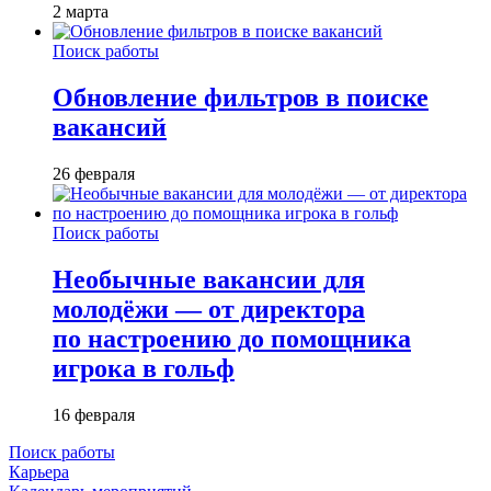
2 марта
Поиск работы
Обновление фильтров в поиске
вакансий
26 февраля
Поиск работы
Необычные вакансии для
молодёжи — от директора
по настроению до помощника
игрока в гольф
16 февраля
Поиск работы
Карьера