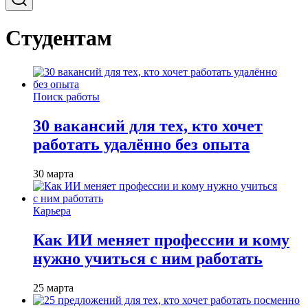
Студентам
Поиск работы
30 вакансий для тех, кто хочет
работать удалённо без опыта
30 марта
Карьера
Как ИИ меняет профессии и кому
нужно учиться с ним работать
25 марта