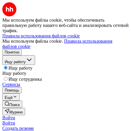
Мы используем файлы cookie, чтобы обеспечивать
правильную работу нашего веб-сайта и анализировать сетевой
трафик.
Правила использования файлов cookie
Мы используем файлы cookie.
Правила использования
файлов cookie
Понятно
Ищу работу
Ищу работу
Ищу работу
Ищу сотрудника
Сервисы
Помощь
Ещё
Поиск
Мурино
Войти
Войти
Создать резюме