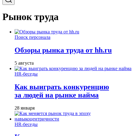
Рынок труда
Поиск персонала
Обзоры рынка труда от hh.ru
5 августа
HR-беседы
Как выиграть конкуренцию
за людей на рынке найма
28 января
HR-беседы