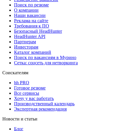
Поиск по резюме
О компании
Наши вакансии
Реклама на сайте
Требования к ПО
Безопасный HeadHunter
HeadHunter API
Партнерам
Инвесторам
Каталог компаний
Поиск по вакансиям в Мурино
Сетка: соцсеть для нетворкинга
Соискателям
hh PRO
Готовое резюме
Все сервисы
Хочу у вас работать
Производственный календарь
Экспертная рекомендация
Новости и статьи
Блог