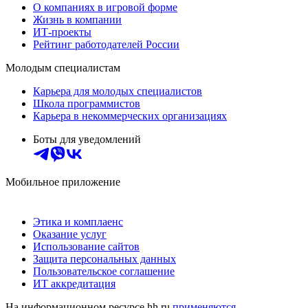
О компаниях в игровой форме
Жизнь в компании
ИТ-проекты
Рейтинг работодателей России
Молодым специалистам
Карьера для молодых специалистов
Школа программистов
Карьера в некоммерческих организациях
Боты для уведомлений
Мобильное приложение
Этика и комплаенс
Оказание услуг
Использование сайтов
Защита персональных данных
Пользовательское соглашение
ИТ аккредитация
На информационном ресурсе hh.ru
применяются