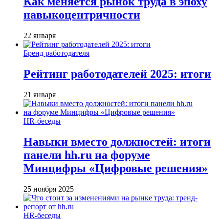
Как меняется рынок труда в эпоху
навыкоцентричности
22 января
Бренд работодателя
Рейтинг работодателей 2025: итоги
21 января
HR-беседы
Навыки вместо должностей: итоги
панели hh.ru на форуме
Минцифры «Цифровые решения»
25 ноября 2025
HR-беседы