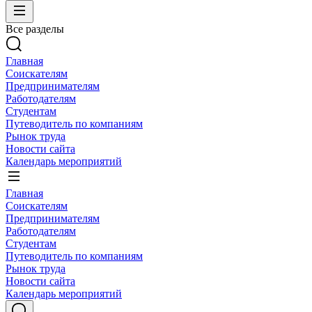
Все разделы
Главная
Соискателям
Предпринимателям
Работодателям
Студентам
Путеводитель по компаниям
Рынок труда
Новости сайта
Календарь мероприятий
Главная
Соискателям
Предпринимателям
Работодателям
Студентам
Путеводитель по компаниям
Рынок труда
Новости сайта
Календарь мероприятий