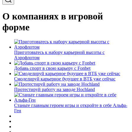
О компаниях в игровой
форме
Приготовьтесь к набору карьерной высоты с
Аэрофлотом
Добавь спорт в свою карьеру с Fonbet
Смоделируй карьерное будущее в ВТБ уже сейчас
Протестируй работу на заводе Hochland
Станьте главным героем игры и откройте в себе Альфа-
Ген