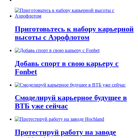
Приготовьтесь к набору карьерной
высоты с Аэрофлотом
Добавь спорт в свою карьеру с
Fonbet
Смоделируй карьерное будущее в
ВТБ уже сейчас
Протестируй работу на заводе