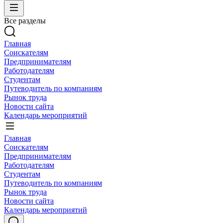
Все разделы
Главная
Соискателям
Предпринимателям
Работодателям
Студентам
Путеводитель по компаниям
Рынок труда
Новости сайта
Календарь мероприятий
Главная
Соискателям
Предпринимателям
Работодателям
Студентам
Путеводитель по компаниям
Рынок труда
Новости сайта
Календарь мероприятий