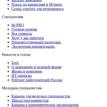
Каталог компаний
Поиск по вакансиям в Мурино
Сетка: соцсеть для нетворкинга
Соискателям
hh PRO
Готовое резюме
Все сервисы
Хочу у вас работать
Производственный календарь
Экспертная рекомендация
Новости и статьи
Блог
О компаниях в игровой форме
Жизнь в компании
ИТ-проекты
Рейтинг работодателей России
Молодым специалистам
Карьера для молодых специалистов
Школа программистов
Карьера в некоммерческих организациях