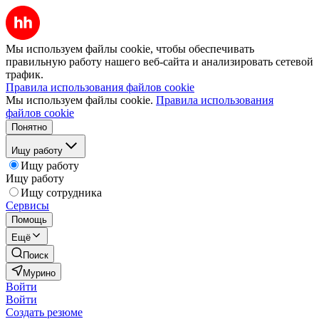
Мы используем файлы cookie, чтобы обеспечивать
правильную работу нашего веб-сайта и анализировать сетевой
трафик.
Правила использования файлов cookie
Мы используем файлы cookie.
Правила использования
файлов cookie
Понятно
Ищу работу
Ищу работу
Ищу работу
Ищу сотрудника
Сервисы
Помощь
Ещё
Поиск
Мурино
Войти
Войти
Создать резюме