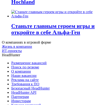
Hochland
Станьте главным героем игры и
откройте в себе Альфа-Ген
О компаниях в игровой форме
Жизнь в компании
ИТ-проекты
HeadHunter
Размещение вакансий
Поиск по резюме
О компании
Наши вакансии
Реклама на сайте
Требования к ПО
Безопасный HeadHunter
HeadHunter API
Партнерам
Инвесторам