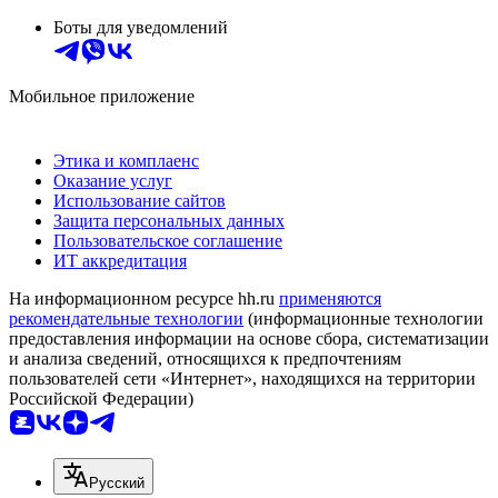
Боты для уведомлений
Мобильное приложение
Этика и комплаенс
Оказание услуг
Использование сайтов
Защита персональных данных
Пользовательское соглашение
ИТ аккредитация
На информационном ресурсе hh.ru
применяются
рекомендательные технологии
(информационные технологии
предоставления информации на основе сбора, систематизации
и анализа сведений, относящихся к предпочтениям
пользователей сети «Интернет», находящихся на территории
Российской Федерации)
Русский