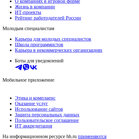
О компаниях в игровой форме
Жизнь в компании
ИТ-проекты
Рейтинг работодателей России
Молодым специалистам
Карьера для молодых специалистов
Школа программистов
Карьера в некоммерческих организациях
Боты для уведомлений
Мобильное приложение
Этика и комплаенс
Оказание услуг
Использование сайтов
Защита персональных данных
Пользовательское соглашение
ИТ аккредитация
На информационном ресурсе hh.ru
применяются