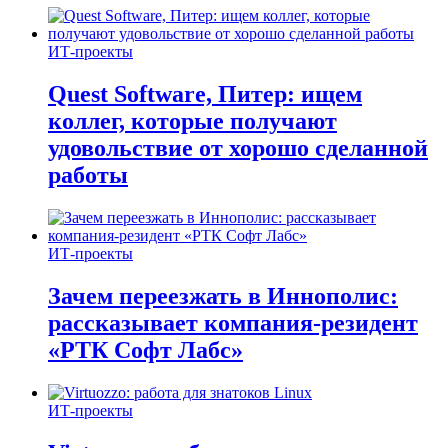
ИТ-проекты
Quest Software, Питер: ищем
коллег, которые получают
удовольствие от хорошо сделанной
работы
ИТ-проекты
Зачем переезжать в Иннополис:
рассказывает компания-резидент
«РТК Софт Лабс»
ИТ-проекты