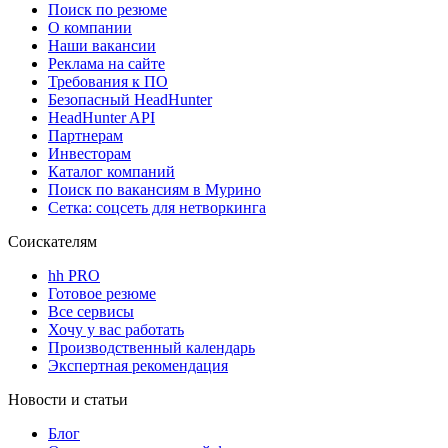
Поиск по резюме
О компании
Наши вакансии
Реклама на сайте
Требования к ПО
Безопасный HeadHunter
HeadHunter API
Партнерам
Инвесторам
Каталог компаний
Поиск по вакансиям в Мурино
Сетка: соцсеть для нетворкинга
Соискателям
hh PRO
Готовое резюме
Все сервисы
Хочу у вас работать
Производственный календарь
Экспертная рекомендация
Новости и статьи
Блог