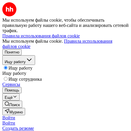
Мы используем файлы cookie, чтобы обеспечивать
правильную работу нашего веб-сайта и анализировать сетевой
трафик.
Правила использования файлов cookie
Мы используем файлы cookie.
Правила использования
файлов cookie
Понятно
Ищу работу
Ищу работу
Ищу работу
Ищу сотрудника
Сервисы
Помощь
Ещё
Поиск
Мурино
Войти
Войти
Создать резюме