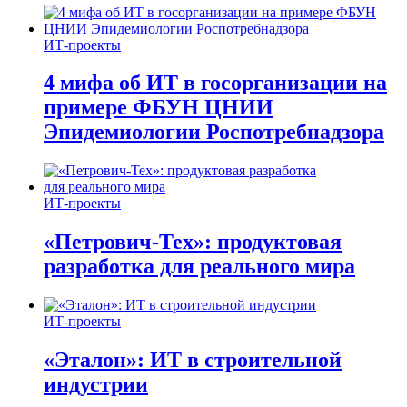
ИТ-проекты
4 мифа об ИТ в госорганизации на
примере ФБУН ЦНИИ
Эпидемиологии Роспотребнадзора
ИТ-проекты
«Петрович-Тех»: продуктовая
разработка для реального мира
ИТ-проекты
«Эталон»: ИТ в строительной
индустрии