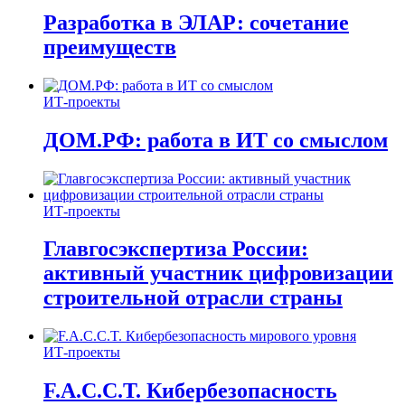
Разработка в ЭЛАР: сочетание
преимуществ
ИТ-проекты
ДОМ.РФ: работа в ИТ со смыслом
ИТ-проекты
Главгосэкспертиза России:
активный участник цифровизации
строительной отрасли страны
ИТ-проекты
F.A.C.C.T. Кибербезопасность