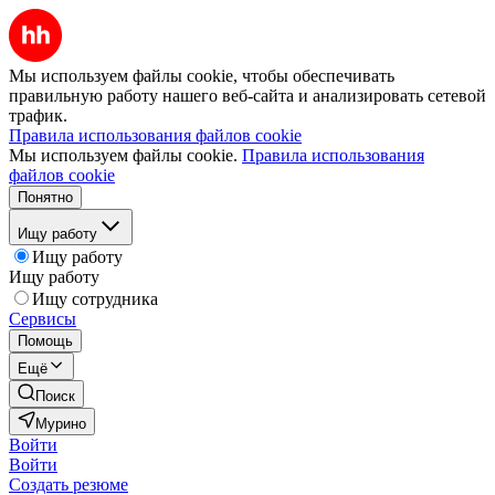
Мы используем файлы cookie, чтобы обеспечивать
правильную работу нашего веб-сайта и анализировать сетевой
трафик.
Правила использования файлов cookie
Мы используем файлы cookie.
Правила использования
файлов cookie
Понятно
Ищу работу
Ищу работу
Ищу работу
Ищу сотрудника
Сервисы
Помощь
Ещё
Поиск
Мурино
Войти
Войти
Создать резюме