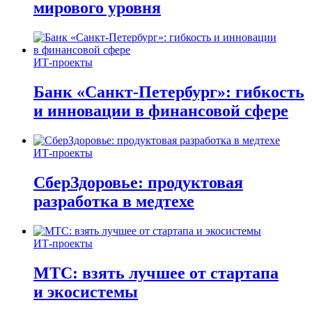
мирового уровня
ИТ-проекты
Банк «Санкт-Петербург»: гибкость
и инновации в финансовой сфере
ИТ-проекты
СберЗдоровье: продуктовая
разработка в медтехе
ИТ-проекты
МТС: взять лучшее от стартапа
и экосистемы