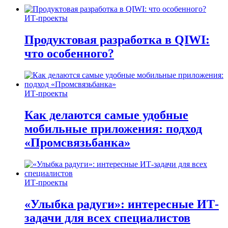
ИТ-проекты
Продуктовая разработка в QIWI:
что особенного?
ИТ-проекты
Как делаются самые удобные
мобильные приложения: подход
«Промсвязьбанка»
ИТ-проекты
«Улыбка радуги»: интересные ИТ-
задачи для всех специалистов