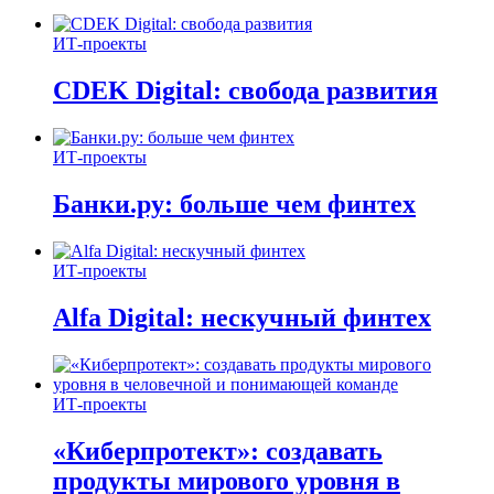
ИТ-проекты
CDEK Digital: свобода развития
ИТ-проекты
Банки.ру: больше чем финтех
ИТ-проекты
Alfa Digital: нескучный финтех
ИТ-проекты
«Киберпротект»: создавать
продукты мирового уровня в