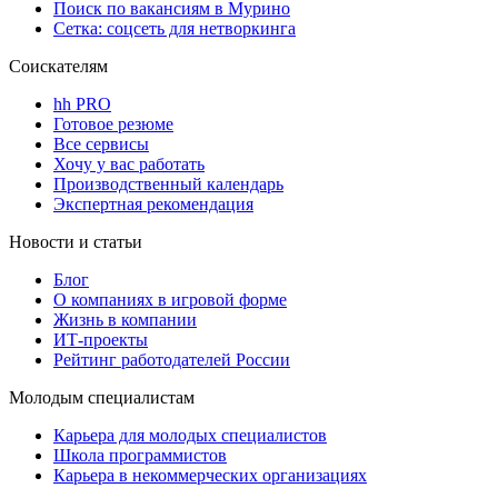
Поиск по вакансиям в Мурино
Сетка: соцсеть для нетворкинга
Соискателям
hh PRO
Готовое резюме
Все сервисы
Хочу у вас работать
Производственный календарь
Экспертная рекомендация
Новости и статьи
Блог
О компаниях в игровой форме
Жизнь в компании
ИТ-проекты
Рейтинг работодателей России
Молодым специалистам
Карьера для молодых специалистов
Школа программистов
Карьера в некоммерческих организациях