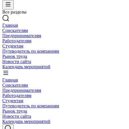
Все разделы
Главная
Соискателям
Предпринимателям
Работодателям
Студентам
Путеводитель по компаниям
Рынок труда
Новости сайта
Календарь мероприятий
Главная
Соискателям
Предпринимателям
Работодателям
Студентам
Путеводитель по компаниям
Рынок труда
Новости сайта
Календарь мероприятий