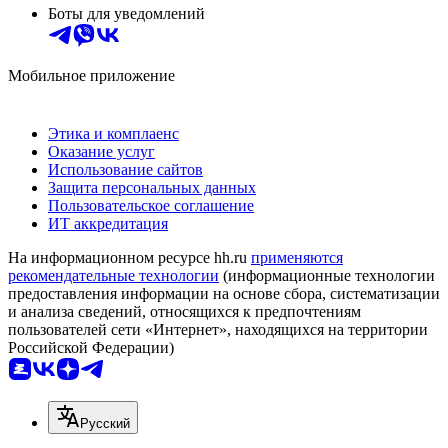
Боты для уведомлений
Мобильное приложение
Этика и комплаенс
Оказание услуг
Использование сайтов
Защита персональных данных
Пользовательское соглашение
ИТ аккредитация
На информационном ресурсе hh.ru
применяются
рекомендательные технологии
(информационные технологии
предоставления информации на основе сбора, систематизации
и анализа сведений, относящихся к предпочтениям
пользователей сети «Интернет», находящихся на территории
Российской Федерации)
Русский