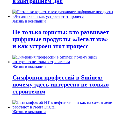
в завтрашнем дне
Жизнь в компании
Не только юристы: кто развивает
цифровые продукты «Легалтэка»
и как устроен этот процесс
Жизнь в компании
Симфония профессий в Sminex:
почему здесь интересно не только
строителям
Жизнь в компании