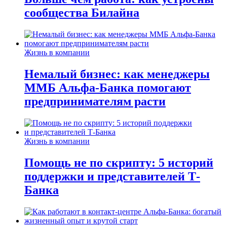
сообщества Билайна
Жизнь в компании
Немалый бизнес: как менеджеры
ММБ Альфа-Банка помогают
предпринимателям расти
Жизнь в компании
Помощь не по скрипту: 5 историй
поддержки и представителей Т-
Банка