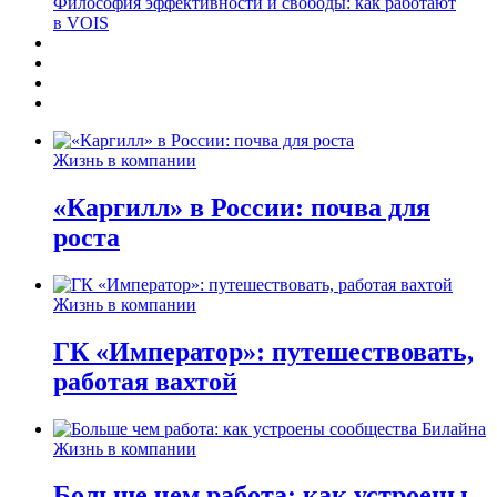
Философия эффективности и свободы: как работают
в VOIS
Жизнь в компании
«Каргилл» в России: почва для
роста
Жизнь в компании
ГК «Император»: путешествовать,
работая вахтой
Жизнь в компании
Больше чем работа: как устроены