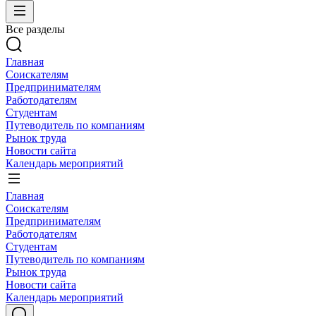
Все разделы
Главная
Соискателям
Предпринимателям
Работодателям
Студентам
Путеводитель по компаниям
Рынок труда
Новости сайта
Календарь мероприятий
Главная
Соискателям
Предпринимателям
Работодателям
Студентам
Путеводитель по компаниям
Рынок труда
Новости сайта
Календарь мероприятий