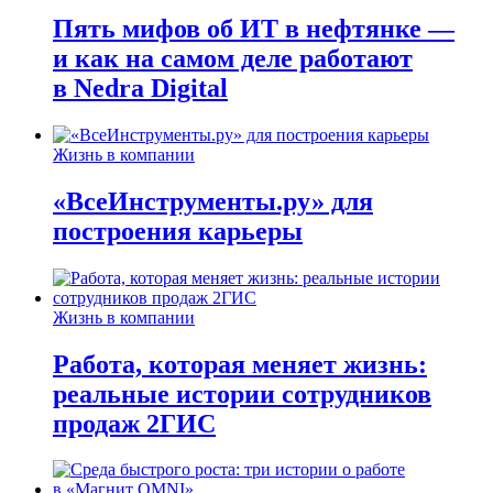
Пять мифов об ИТ в нефтянке —
и как на самом деле работают
в Nedra Digital
Жизнь в компании
«ВсеИнструменты.ру» для
построения карьеры
Жизнь в компании
Работа, которая меняет жизнь:
реальные истории сотрудников
продаж 2ГИС