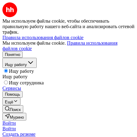
Мы используем файлы cookie, чтобы обеспечивать
правильную работу нашего веб-сайта и анализировать сетевой
трафик.
Правила использования файлов cookie
Мы используем файлы cookie.
Правила использования
файлов cookie
Понятно
Ищу работу
Ищу работу
Ищу работу
Ищу сотрудника
Сервисы
Помощь
Ещё
Поиск
Мурино
Войти
Войти
Создать резюме