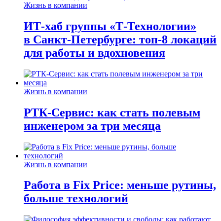
Жизнь в компании
ИТ-хаб группы «Т-Технологии»
в Санкт-Петербурге: топ-8 локаций
для работы и вдохновения
Жизнь в компании
РТК-Сервис: как стать полевым
инженером за три месяца
Жизнь в компании
Работа в Fix Price: меньше рутины,
больше технологий