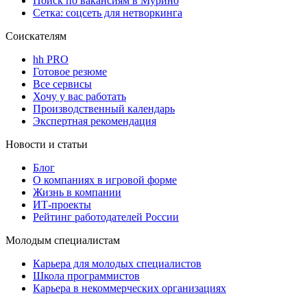
Поиск по вакансиям в Мурино
Сетка: соцсеть для нетворкинга
Соискателям
hh PRO
Готовое резюме
Все сервисы
Хочу у вас работать
Производственный календарь
Экспертная рекомендация
Новости и статьи
Блог
О компаниях в игровой форме
Жизнь в компании
ИТ-проекты
Рейтинг работодателей России
Молодым специалистам
Карьера для молодых специалистов
Школа программистов
Карьера в некоммерческих организациях