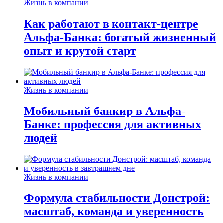
Жизнь в компании
Как работают в контакт-центре
Альфа-Банка: богатый жизненный
опыт и крутой старт
Жизнь в компании
Мобильный банкир в Альфа-
Банке: профессия для активных
людей
Жизнь в компании
Формула стабильности Донстрой:
масштаб, команда и уверенность