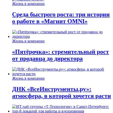
Жизнь в компании
Среда быстрого роста: три истории
о работе в «Магнит OMNI»
Жизнь в компании
«Пятёрочка»: стремительный рост
от продавца до директора
Жизнь в компании
ДНК «ВсеИнструменты.ру»:
атмосфера, в которой хочется расти