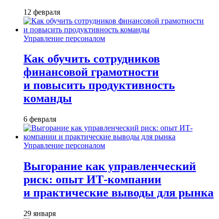
12 февраля
Управление персоналом
Как обучить сотрудников
финансовой грамотности
и повысить продуктивность
команды
6 февраля
Управление персоналом
Выгорание как управленческий
риск: опыт ИТ-компании
и практические выводы для рынка
29 января