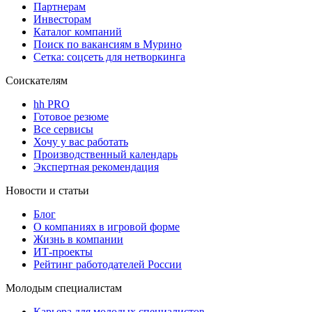
Партнерам
Инвесторам
Каталог компаний
Поиск по вакансиям в Мурино
Сетка: соцсеть для нетворкинга
Соискателям
hh PRO
Готовое резюме
Все сервисы
Хочу у вас работать
Производственный календарь
Экспертная рекомендация
Новости и статьи
Блог
О компаниях в игровой форме
Жизнь в компании
ИТ-проекты
Рейтинг работодателей России
Молодым специалистам
Карьера для молодых специалистов