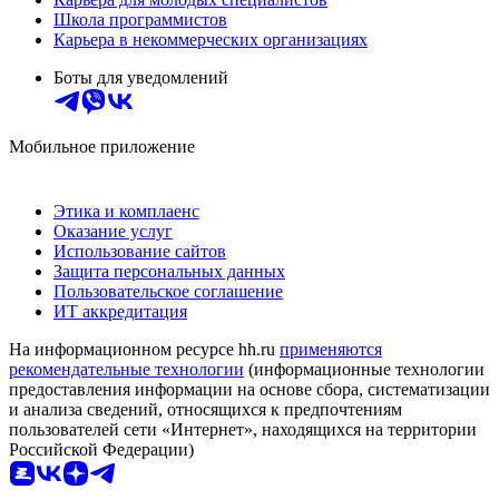
Школа программистов
Карьера в некоммерческих организациях
Боты для уведомлений
Мобильное приложение
Этика и комплаенс
Оказание услуг
Использование сайтов
Защита персональных данных
Пользовательское соглашение
ИТ аккредитация
На информационном ресурсе hh.ru
применяются
рекомендательные технологии
(информационные технологии
предоставления информации на основе сбора, систематизации
и анализа сведений, относящихся к предпочтениям
пользователей сети «Интернет», находящихся на территории
Российской Федерации)