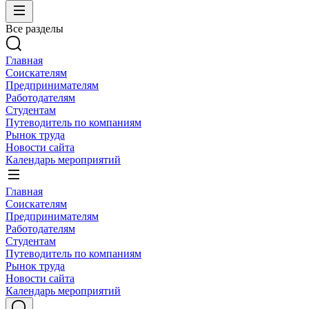
Все разделы
Главная
Соискателям
Предпринимателям
Работодателям
Студентам
Путеводитель по компаниям
Рынок труда
Новости сайта
Календарь мероприятий
Главная
Соискателям
Предпринимателям
Работодателям
Студентам
Путеводитель по компаниям
Рынок труда
Новости сайта
Календарь мероприятий