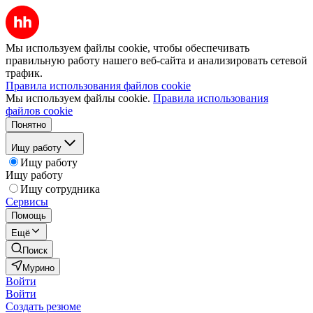
Мы используем файлы cookie, чтобы обеспечивать
правильную работу нашего веб-сайта и анализировать сетевой
трафик.
Правила использования файлов cookie
Мы используем файлы cookie.
Правила использования
файлов cookie
Понятно
Ищу работу
Ищу работу
Ищу работу
Ищу сотрудника
Сервисы
Помощь
Ещё
Поиск
Мурино
Войти
Войти
Создать резюме