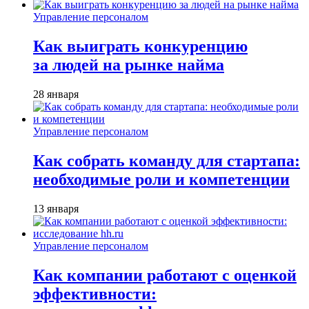
Управление персоналом
Как выиграть конкуренцию
за людей на рынке найма
28 января
Управление персоналом
Как собрать команду для стартапа:
необходимые роли и компетенции
13 января
Управление персоналом
Как компании работают с оценкой
эффективности: