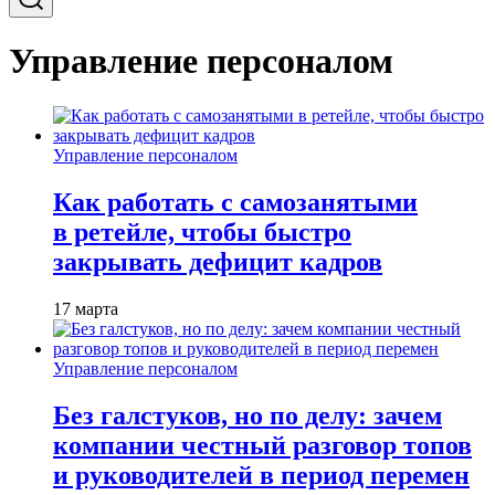
Управление персоналом
Управление персоналом
Как работать с самозанятыми
в ретейле, чтобы быстро
закрывать дефицит кадров
17 марта
Управление персоналом
Без галстуков, но по делу: зачем
компании честный разговор топов
и руководителей в период перемен