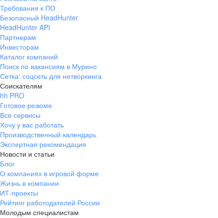
Требования к ПО
Безопасный HeadHunter
HeadHunter API
Партнерам
Инвесторам
Каталог компаний
Поиск по вакансиям в Мурино
Сетка: соцсеть для нетворкинга
Соискателям
hh PRO
Готовое резюме
Все сервисы
Хочу у вас работать
Производственный календарь
Экспертная рекомендация
Новости и статьи
Блог
О компаниях в игровой форме
Жизнь в компании
ИТ-проекты
Рейтинг работодателей России
Молодым специалистам