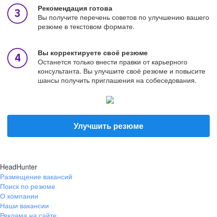
Рекомендация готова
Вы получите перечень советов по улучшению вашего
резюме в текстовом формате.
Вы корректируете своё резюме
Останется только внести правки от карьерного
консультанта. Вы улучшите своё резюме и повысите
шансы получить приглашения на собеседования.
Улучшить резюме
HeadHunter
Размещение вакансий
Поиск по резюме
О компании
Наши вакансии
Реклама на сайте