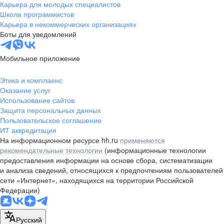
Карьера для молодых специалистов
Школа программистов
Карьера в некоммерческих организациях
Боты для уведомлений
Мобильное приложение
Этика и комплаенс
Оказание услуг
Использование сайтов
Защита персональных данных
Пользовательское соглашение
ИТ аккредитация
На информационном ресурсе hh.ru
применяются
рекомендательные технологии
(информационные технологии
предоставления информации на основе сбора, систематизации
и анализа сведений, относящихся к предпочтениям пользователей
сети «Интернет», находящихся на территории Российской
Федерации)
Русский