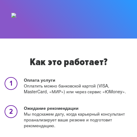
Как это работает?
Оплата услуги
Оплатить можно банковской картой (VISA,
MasterCard, «МИР») или через сервис «ЮMoney».
Ожидание рекомендации
Мы подскажем дату, когда карьерный консультант
проанализирует ваше резюме и подготовит
рекомендацию.