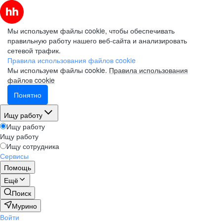
Мы используем файлы cookie, чтобы обеспечивать
правильную работу нашего веб-сайта и анализировать
сетевой трафик.
Правила использования файлов cookie
Мы используем файлы cookie.
Правила использования
файлов cookie
Понятно
Ищу работу
Ищу работу
Ищу работу
Ищу сотрудника
Сервисы
Помощь
Ещё
Поиск
Мурино
Войти