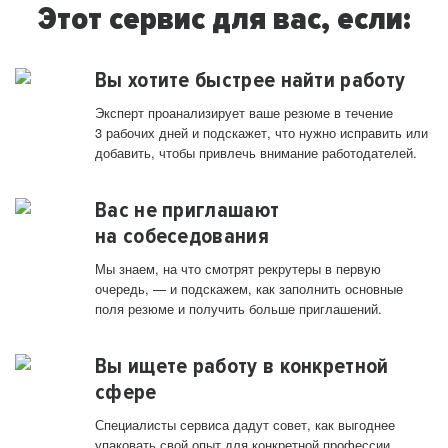
Этот сервис для вас, если:
Вы хотите быстрее найти работу
Эксперт проанализирует ваше резюме в течение
3 рабочих дней и подскажет, что нужно исправить или
добавить, чтобы привлечь внимание работодателей.
Вас не приглашают
на собеседования
Мы знаем, на что смотрят рекрутеры в первую
очередь, — и подскажем, как заполнить основные
поля резюме и получить больше приглашений.
Вы ищете работу в конкретной
сфере
Специалисты сервиса дадут совет, как выгоднее
упаковать свой опыт для конкретной профессии.