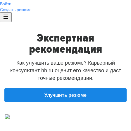
Войти
Создать резюме
Экспертная
рекомендация
Как улучшить ваше резюме? Карьерный
консультант hh.ru оценит его качество и даст
точные рекомендации.
Улучшить резюме