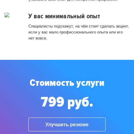
У вас минимальный опыт
Специалисты подскажут, на чём стоит сделать акцент,
если у вас мало профессионального опыта или его
нет вовсе.
Стоимость услуги
799 руб.
Улучшить резюме