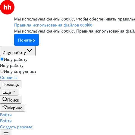
Мы используем файлы cookie, чтобы обеспечивать правильн
Правила использования файлов cookie
Мы используем файлы cookie.
Правила использования файл
Понятно
Ищу работу
Ищу работу
Ищу работу
Ищу сотрудника
Сервисы
Помощь
Ещё
Поиск
Мурино
Войти
Войти
Создать резюме