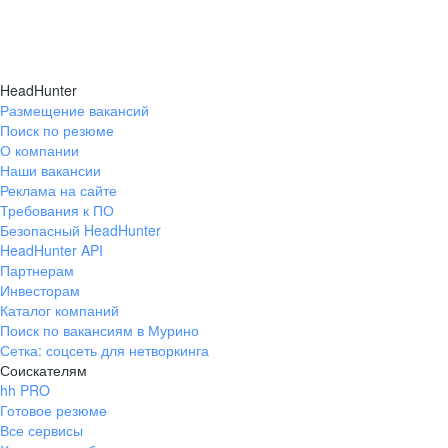
HeadHunter
Размещение вакансий
Поиск по резюме
О компании
Наши вакансии
Реклама на сайте
Требования к ПО
Безопасный HeadHunter
HeadHunter API
Партнерам
Инвесторам
Каталог компаний
Поиск по вакансиям в Мурино
Сетка: соцсеть для нетворкинга
Соискателям
hh PRO
Готовое резюме
Все сервисы