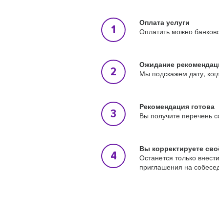
Оплата услуги
Оплатить можно банковс
Ожидание рекомендац
Мы подскажем дату, ког
Рекомендация готова
Вы получите перечень с
Вы корректируете сво
Останется только внест
приглашения на собесе