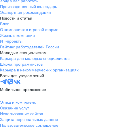
Хочу у вас работать
Производственный календарь
Экспертная рекомендация
Новости и статьи
Блог
О компаниях в игровой форме
Жизнь в компании
ИТ-проекты
Рейтинг работодателей России
Молодым специалистам
Карьера для молодых специалистов
Школа программистов
Карьера в некоммерческих организациях
Боты для уведомлений
Мобильное приложение
Этика и комплаенс
Оказание услуг
Использование сайтов
Защита персональных данных
Пользовательское соглашение