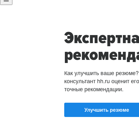
Экспертн
рекоменд
Как улучшить ваше резюме?
консультант hh.ru оценит ег
точные рекомендации.
Улучшить резюме