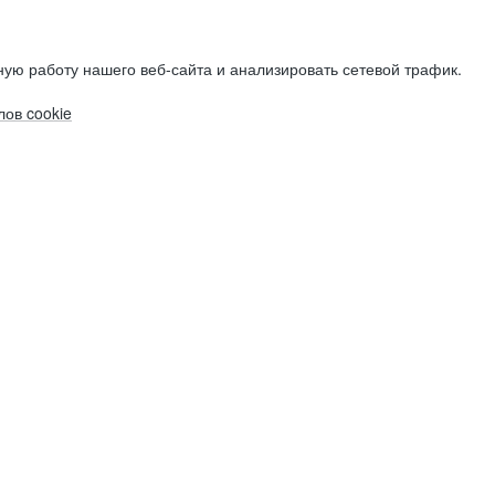
ую работу нашего веб-сайта и анализировать сетевой трафик.
ов cookie