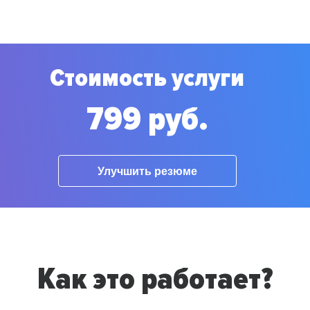
Стоимость услуги
799 руб.
Улучшить резюме
Как это работает?