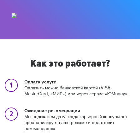
Как это работает?
Оплата услуги
Оплатить можно банковской картой (VISA,
MasterCard, «МИР») или через сервис «ЮMoney».
Ожидание рекомендации
Мы подскажем дату, когда карьерный консультант
проанализирует ваше резюме и подготовит
рекомендацию.