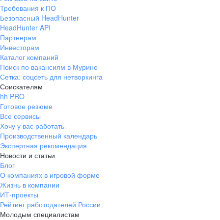
Требования к ПО
Безопасный HeadHunter
HeadHunter API
Партнерам
Инвесторам
Каталог компаний
Поиск по вакансиям в Мурино
Сетка: соцсеть для нетворкинга
Соискателям
hh PRO
Готовое резюме
Все сервисы
Хочу у вас работать
Производственный календарь
Экспертная рекомендация
Новости и статьи
Блог
О компаниях в игровой форме
Жизнь в компании
ИТ-проекты
Рейтинг работодателей России
Молодым специалистам