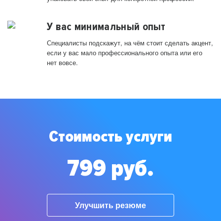
У вас минимальный опыт
Специалисты подскажут, на чём стоит сделать акцент,
если у вас мало профессионального опыта или его
нет вовсе.
Стоимость услуги
799 руб.
Улучшить резюме