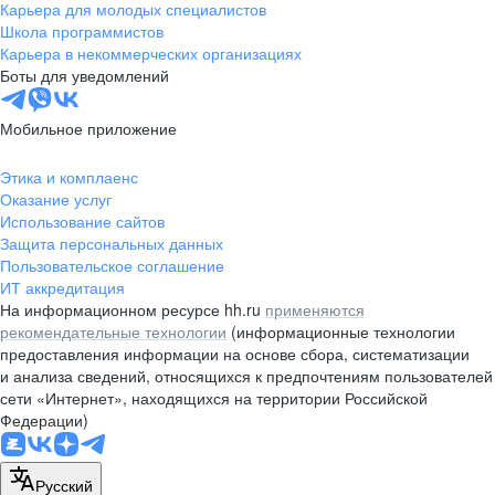
Карьера для молодых специалистов
Школа программистов
Карьера в некоммерческих организациях
Боты для уведомлений
Мобильное приложение
Этика и комплаенс
Оказание услуг
Использование сайтов
Защита персональных данных
Пользовательское соглашение
ИТ аккредитация
На информационном ресурсе hh.ru
применяются
рекомендательные технологии
(информационные технологии
предоставления информации на основе сбора, систематизации
и анализа сведений, относящихся к предпочтениям пользователей
сети «Интернет», находящихся на территории Российской
Федерации)
Русский