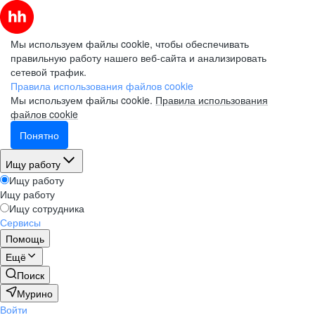
Мы используем файлы cookie, чтобы обеспечивать
правильную работу нашего веб-сайта и анализировать
сетевой трафик.
Правила использования файлов cookie
Мы используем файлы cookie.
Правила использования
файлов cookie
Понятно
Ищу работу
Ищу работу
Ищу работу
Ищу сотрудника
Сервисы
Помощь
Ещё
Поиск
Мурино
Войти