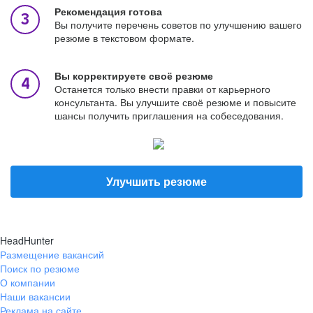
Рекомендация готова
Вы получите перечень советов по улучшению вашего
резюме в текстовом формате.
Вы корректируете своё резюме
Останется только внести правки от карьерного
консультанта. Вы улучшите своё резюме и повысите
шансы получить приглашения на собеседования.
Улучшить резюме
HeadHunter
Размещение вакансий
Поиск по резюме
О компании
Наши вакансии
Реклама на сайте