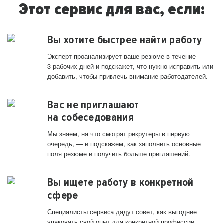
Этот сервис для вас, если:
Вы хотите быстрее найти работу
Эксперт проанализирует ваше резюме в течение
3 рабочих дней и подскажет, что нужно исправить или
добавить, чтобы привлечь внимание работодателей.
Вас не приглашают
на собеседования
Мы знаем, на что смотрят рекрутеры в первую
очередь, — и подскажем, как заполнить основные
поля резюме и получить больше приглашений.
Вы ищете работу в конкретной
сфере
Специалисты сервиса дадут совет, как выгоднее
упаковать свой опыт для конкретной профессии.