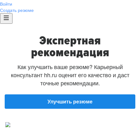
Войти
Создать резюме
Экспертная
рекомендация
Как улучшить ваше резюме? Карьерный
консультант hh.ru оценит его качество и даст
точные рекомендации.
Улучшить резюме