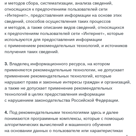
и методов сбора, систематизации, анализа сведений,
относящихся к предпочтениям пользователей сети
«Интернет», предоставления информации на основе этих
сведений, способов осуществления таких процессов
и методов, а также описание видов сведений, относящихся
к предпочтениям пользователей сети «Интернет», которые
используются для предоставления информации
с применением рекомендательных технологий, и источников
получения таких сведений.
3.
Владелец информационного ресурса, на котором
применяются рекомендательные технологии, не допускает
применение рекомендательных технологий, которые
нарушают права и законные интересы граждан и организаций,
а также не допускает применение рекомендательных
технологий в целях предоставления информации
с нарушением законодательства Российской Федерации.
4.
Под рекомендательными технологиями здесь и далее
понимаются программные комплексы, которые с помощью
алгоритмических вычислений и машинного обучения
на основании данных о пользователе или характеристиках