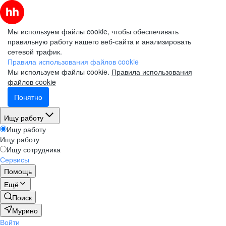
Мы используем файлы cookie, чтобы обеспечивать
правильную работу нашего веб-сайта и анализировать
сетевой трафик.
Правила использования файлов cookie
Мы используем файлы cookie.
Правила использования
файлов cookie
Понятно
Ищу работу
Ищу работу
Ищу работу
Ищу сотрудника
Сервисы
Помощь
Ещё
Поиск
Мурино
Войти