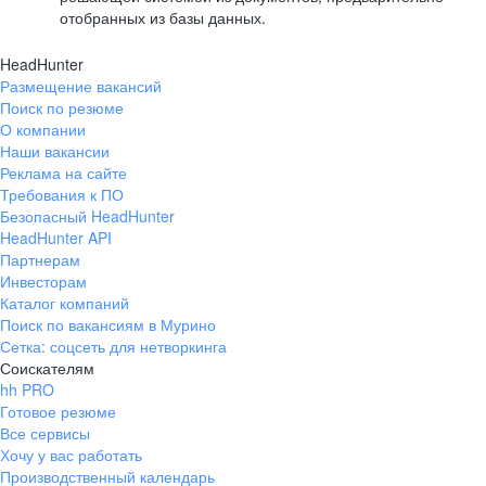
отобранных из базы данных.
HeadHunter
Размещение вакансий
Поиск по резюме
О компании
Наши вакансии
Реклама на сайте
Требования к ПО
Безопасный HeadHunter
HeadHunter API
Партнерам
Инвесторам
Каталог компаний
Поиск по вакансиям в Мурино
Сетка: соцсеть для нетворкинга
Соискателям
hh PRO
Готовое резюме
Все сервисы
Хочу у вас работать
Производственный календарь