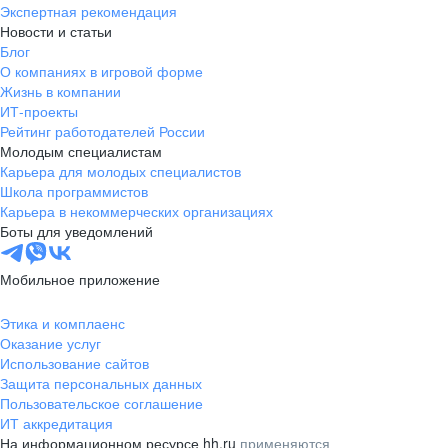
Экспертная рекомендация
Новости и статьи
Блог
О компаниях в игровой форме
Жизнь в компании
ИТ-проекты
Рейтинг работодателей России
Молодым специалистам
Карьера для молодых специалистов
Школа программистов
Карьера в некоммерческих организациях
Боты для уведомлений
Мобильное приложение
Этика и комплаенс
Оказание услуг
Использование сайтов
Защита персональных данных
Пользовательское соглашение
ИТ аккредитация
На информационном ресурсе hh.ru
применяются