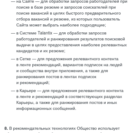
на Сайте — для обработки запросов работодателей при
поиске в базе резюме и запросов соискателей при
поиске вакансий в целях быстрого предварительного
отбора вакансий и резюме, из которых пользователь
Сайта может выбрать наиболее подходящие;
в Системе Talantix — для обработки запросов
работодателей и ранжирования результатов поисковой
выдачи в целях предоставления наиболее релевантных
кандидатов и их резюме;
в Сетке — для предложения релевантного контента
в ленте рекомендаций, вариантов подписок на людей
и сообщества внутри приложения, а также для
ранжирования постов в лентах подписок
и рекомендаций;
в Карьере — для предложения релевантного контента
в ленте и рекомендаций в соответствующих разделах
Карьеры, а также для ранжирования постов и иных
информационных сообщений.
8.
В рекомендательных технологиях Общество использует