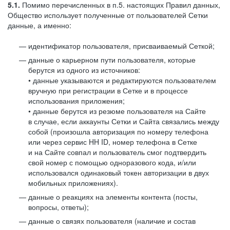
5.1.
Помимо перечисленных в п.5. настоящих Правил данных,
Общество использует полученные от пользователей Сетки
данные, а именно:
идентификатор пользователя, присваиваемый Сеткой;
данные о карьерном пути пользователя, которые
берутся из одного из источников:
• данные указываются и редактируются пользователем
вручную при регистрации в Сетке и в процессе
использования приложения;
• данные берутся из резюме пользователя на Сайте
в случае, если аккаунты Сетки и Сайта связались между
собой (произошла авторизация по номеру телефона
или через сервис HH ID, номер телефона в Сетке
и на Сайте совпал и пользователь смог подтвердить
свой номер с помощью одноразового кода, и/или
использовался одинаковый токен авторизации в двух
мобильных приложениях).
данные о реакциях на элементы контента (посты,
вопросы, ответы);
данные о связях пользователя (наличие и состав