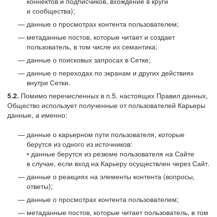
коннектов и подписчиков, вхождение в круги
и сообщества);
данные о просмотрах контента пользователем;
метаданные постов, которые читает и создает
пользователь, в том числе их семантика;
данные о поисковых запросах в Сетке;
данные о переходах по экранам и других действиях
внутри Сетки.
5.2.
Помимо перечисленных в п.5. настоящих Правил данных,
Общество использует полученные от пользователей Карьеры
данные, а именно:
данные о карьерном пути пользователя, которые
берутся из одного из источников:
• данные берутся из резюме пользователя на Сайте
в случае, если вход на Карьеру осуществлен через Сайт.
данные о реакциях на элементы контента (вопросы,
ответы);
данные о просмотрах контента пользователем;
метаданные постов, которые читает пользователь, в том