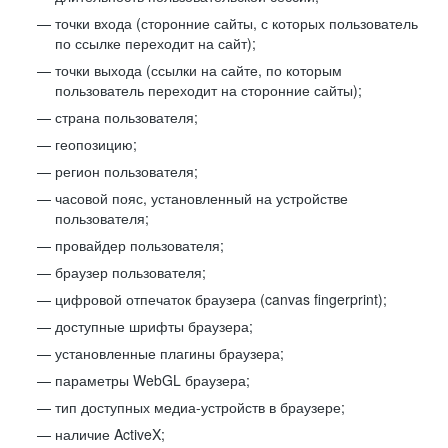
точки входа (сторонние сайты, с которых пользователь
по ссылке переходит на сайт);
точки выхода (ссылки на сайте, по которым
пользователь переходит на сторонние сайты);
страна пользователя;
геопозицию;
регион пользователя;
часовой пояс, установленный на устройстве
пользователя;
провайдер пользователя;
браузер пользователя;
цифровой отпечаток браузера (canvas fingerprint);
доступные шрифты браузера;
установленные плагины браузера;
параметры WebGL браузера;
тип доступных медиа-устройств в браузере;
наличие ActiveX;