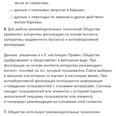
числе их семантика;
данные о поисковых запросах в Карьере;
данные о переходах по экранам и других действиях
внутри Карьеры.
6.
Для работы рекомендательных технологий Общество
применяет алгоритмы фильтрации на основе контента
(алгоритмы градиентного бустинга) и коллаборативной
фильтрации.
Данные, указанные в п.5. настоящих Правил, Общество
оцифровывает и представляет в векторном виде. При
фильтрации на основе контента алгоритмы рекомендуют
контент, похожий на тот, который пользователь Сайта выбирал
в прошлом или которые он изучает в настоящее время. При
коллаборативной фильтрации используется информация
о поведении пользователей с похожими интересами. Система
находит пользователей или элементы с историей оценок,
аналогичной текущему пользователю или элементу,
и генерирует рекомендации на основании этой схожести.
7.
Общество использует рекомендательные технологии: