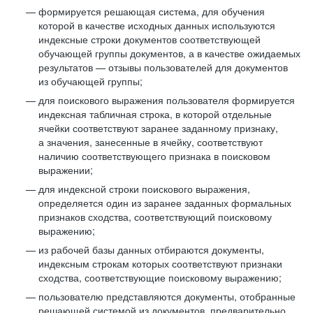
формируется решающая система, для обучения
которой в качестве исходных данных используются
индексные строки документов соответствующей
обучающей группы документов, а в качестве ожидаемых
результатов — отзывы пользователей для документов
из обучающей группы;
для поискового выражения пользователя формируется
индексная табличная строка, в которой отдельные
ячейки соответствуют заранее заданному признаку,
а значения, занесенные в ячейку, соответствуют
наличию соответствующего признака в поисковом
выражении;
для индексной строки поискового выражения,
определяется один из заранее заданных формальных
признаков сходства, соответствующий поисковому
выражению;
из рабочей базы данных отбираются документы,
индексным строкам которых соответствуют признаки
сходства, соответствующие поисковому выражению;
пользователю представляются документы, отобранные
решающей системой из документов, предварительно