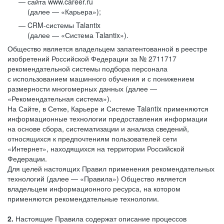
сайта www.career.ru
(далее — «Карьера»);
CRM-системы Talantix
(далее — «Система Talantix»).
Общество является владельцем запатентованной в реестре
изобретений Российской Федерации за № 2711717
рекомендательной системы подбора персонала
с использованием машинного обучения и с понижением
размерности многомерных данных (далее —
«Рекомендательная система»).
На Сайте, в Сетке, Карьере и Системе Talantix применяются
информационные технологии предоставления информации
на основе сбора, систематизации и анализа сведений,
относящихся к предпочтениям пользователей сети
«Интернет», находящихся на территории Российской
Федерации.
Для целей настоящих Правил применения рекомендательных
технологий (далее — «Правила») Общество является
владельцем информационного ресурса, на котором
применяются рекомендательные технологии.
2.
Настоящие Правила содержат описание процессов