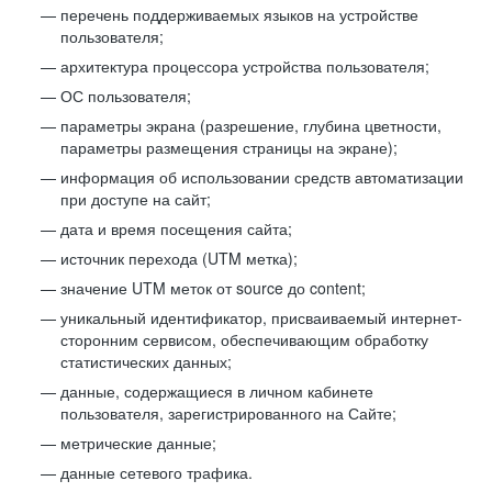
перечень поддерживаемых языков на устройстве
пользователя;
архитектура процессора устройства пользователя;
ОС пользователя;
параметры экрана (разрешение, глубина цветности,
параметры размещения страницы на экране);
информация об использовании средств автоматизации
при доступе на сайт;
дата и время посещения сайта;
источник перехода (UTM метка);
значение UTM меток от source до content;
уникальный идентификатор, присваиваемый интернет-
сторонним сервисом, обеспечивающим обработку
статистических данных;
данные, содержащиеся в личном кабинете
пользователя, зарегистрированного на Сайте;
метрические данные;
данные сетевого трафика.