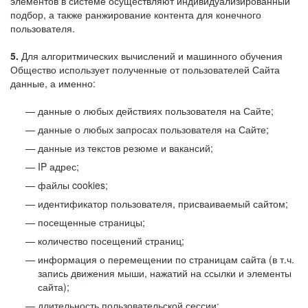
элементов в системе осуществляют индивидуализированный
подбор, а также ранжирование контента для конечного
пользователя.
5.
Для алгоритмических вычислений и машинного обучения
Общество использует полученные от пользователей Сайта
данные, а именно:
данные о любых действиях пользователя на Сайте;
данные о любых запросах пользователя на Сайте;
данные из текстов резюме и вакансий;
IP адрес;
файлы cookies;
идентификатор пользователя, присваиваемый сайтом;
посещенные страницы;
количество посещений страниц;
информация о перемещении по страницам сайта (в т.ч.
запись движения мыши, нажатий на ссылки и элементы
сайта);
длительность пользовательской сессии;