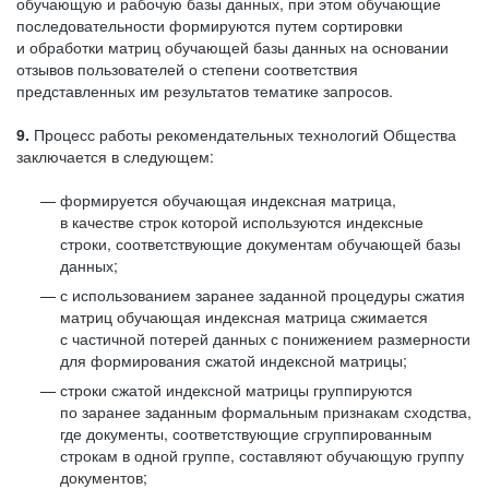
обучающую и рабочую базы данных, при этом обучающие
последовательности формируются путем сортировки
и обработки матриц обучающей базы данных на основании
отзывов пользователей о степени соответствия
представленных им результатов тематике запросов.
9.
Процесс работы рекомендательных технологий Общества
заключается в следующем:
формируется обучающая индексная матрица,
в качестве строк которой используются индексные
строки, соответствующие документам обучающей базы
данных;
с использованием заранее заданной процедуры сжатия
матриц обучающая индексная матрица сжимается
с частичной потерей данных с понижением размерности
для формирования сжатой индексной матрицы;
строки сжатой индексной матрицы группируются
по заранее заданным формальным признакам сходства,
где документы, соответствующие сгруппированным
строкам в одной группе, составляют обучающую группу
документов;