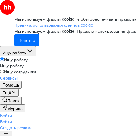
Мы используем файлы cookie, чтобы обеспечивать правильн
Правила использования файлов cookie
Мы используем файлы cookie.
Правила использования файл
Понятно
Ищу работу
Ищу работу
Ищу работу
Ищу сотрудника
Сервисы
Помощь
Ещё
Поиск
Мурино
Войти
Войти
Создать резюме