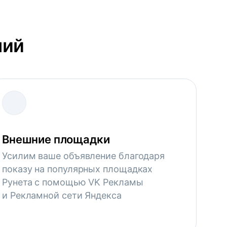
ний
Внешние площадки
Усилим ваше объявление благодаря
показу на популярных площадках
Рунета с помощью VK Рекламы
и Рекламной сети Яндекса