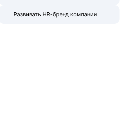
Развивать HR-бренд компании