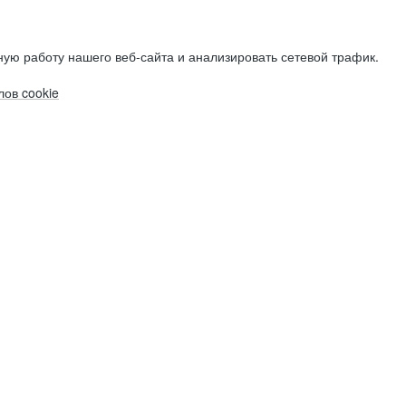
ую работу нашего веб-сайта и анализировать сетевой трафик.
ов cookie