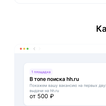
Ка
1 площадка
В топе поиска hh.ru
Покажем вашу вакансию на первых дву
выдачи на hh.ru
от 500 ₽