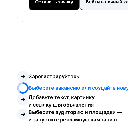
Оставить заявку
Войти в личный к
Зарегистрируйтесь
Выберите вакансию или создайте нов
Добавьте текст, картинку 
и ссылку для объявления
Выберите аудиторию и площадки — 
и запустите рекламную кампанию