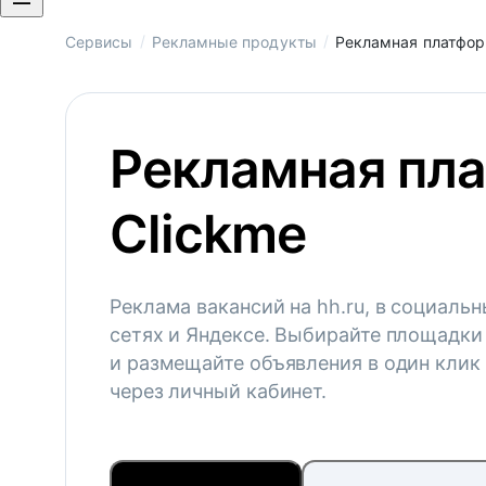
/
/
Сервисы
Рекламные продукты
Рекламная платфор
Рекламная пл
Clickme
Реклама вакансий на hh.ru, в социаль
сетях и Яндексе. Выбирайте площадки
и размещайте объявления в один клик
через личный кабинет.