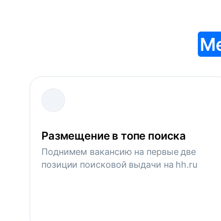
М
Размещение в топе поиска
Поднимем вакансию на первые две
позиции поисковой выдачи на hh.ru