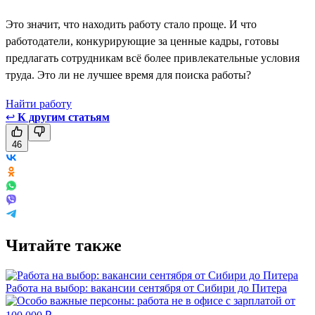
Это значит, что находить работу стало проще. И что
работодатели, конкурирующие за ценные кадры, готовы
предлагать сотрудникам всё более привлекательные условия
труда. Это ли не лучшее время для поиска работы?
Найти работу
↩
К другим статьям
46
Читайте также
Работа на выбор: вакансии сентября от Сибири до Питера