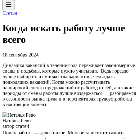
Статьи
Когда искать работу лучше
всего
18 сентября 2024
Динамика вакансий в течение года переживает закономерные
спады и подъёмы, которые нужно учитывать. Ведь гораздо
лучше выбирать из множества вариантов, чем ждать
подходящих вакансий. Когда можно рассчитывать
на широкий спектр предложений от работодателей, а в какие
периоды от смены работы лучше воздержаться — разбираемся
в сезонности рынка труда и в перспективах трудоустройства
в настоящий момент.
Наталья Рево
автор статей
Поиск работы — дело тонкое. Многое зависит от самого