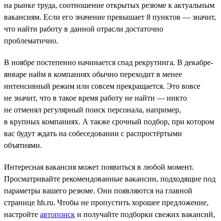
на рынке труда, соотношение открытых резюме к актуальным
вакансиям. Если его значение превышает 8 пунктов — значит,
что найти работу в данной отрасли достаточно
проблематично.
В ноябре постепенно начинается спад рекрутинга. В декабре-
январе найм в компаниях обычно переходит в менее
интенсивный режим или совсем прекращается. Это вовсе
не значит, что в такое время работу не найти — никто
не отменял регулярный поиск персонала, например,
в крупных компаниях. А также срочный подбор, при котором
вас будут ждать на собеседовании с распростёртыми
объятиями.
Интересная вакансия может появиться в любой момент.
Просматривайте рекомендованные вакансии, подходящие под
параметры вашего резюме. Они появляются на главной
странице hh.ru. Чтобы не пропустить хорошее предложение,
настройте
автопоиск
и получайте подборки свежих вакансий,