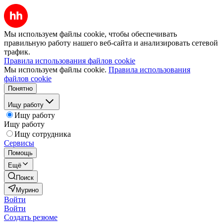
Мы используем файлы cookie, чтобы обеспечивать
правильную работу нашего веб-сайта и анализировать сетевой
трафик.
Правила использования файлов cookie
Мы используем файлы cookie.
Правила использования
файлов cookie
Понятно
Ищу работу
Ищу работу
Ищу работу
Ищу сотрудника
Сервисы
Помощь
Ещё
Поиск
Мурино
Войти
Войти
Создать резюме