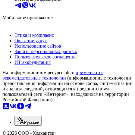
Мобильное приложение
Этика и комплаенс
Оказание услуг
Использование сайтов
Защита персональных данных
Пользовательское соглашение
ИТ аккредитация
На информационном ресурсе hh.ru
применяются
рекомендательные технологии
(информационные технологии
предоставления информации на основе сбора, систематизации
и анализа сведений, относящихся к предпочтениям
пользователей сети «Интернет», находящихся на территории
Российской Федерации)
Русский
© 2026 ООО «Хэдхантер»