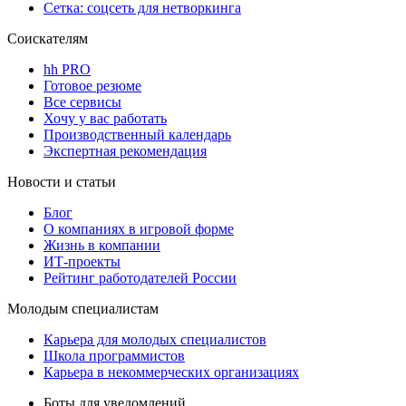
Сетка: соцсеть для нетворкинга
Соискателям
hh PRO
Готовое резюме
Все сервисы
Хочу у вас работать
Производственный календарь
Экспертная рекомендация
Новости и статьи
Блог
О компаниях в игровой форме
Жизнь в компании
ИТ-проекты
Рейтинг работодателей России
Молодым специалистам
Карьера для молодых специалистов
Школа программистов
Карьера в некоммерческих организациях
Боты для уведомлений