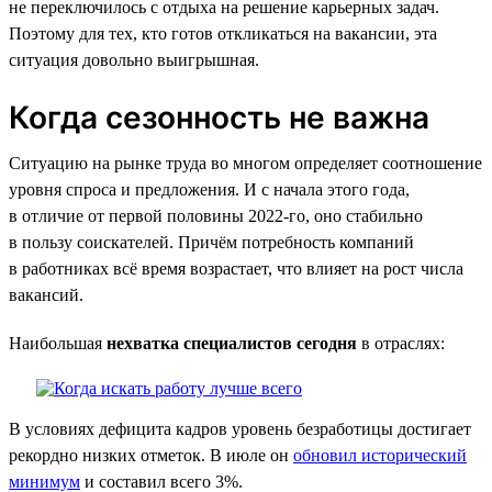
не переключилось с отдыха на решение карьерных задач.
Поэтому для тех, кто готов откликаться на вакансии, эта
ситуация довольно выигрышная.
Когда сезонность не важна
Ситуацию на рынке труда во многом определяет соотношение
уровня спроса и предложения. И с начала этого года,
в отличие от первой половины 2022-го, оно стабильно
в пользу соискателей. Причём потребность компаний
в работниках всё время возрастает, что влияет на рост числа
вакансий.
Наибольшая
нехватка специалистов сегодня
в отраслях:
В условиях дефицита кадров уровень безработицы достигает
рекордно низких отметок. В июле он
обновил исторический
минимум
и составил всего 3%.