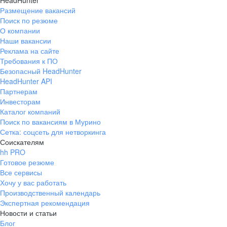
HeadHunter
Размещение вакансий
Поиск по резюме
О компании
Наши вакансии
Реклама на сайте
Требования к ПО
Безопасный HeadHunter
HeadHunter API
Партнерам
Инвесторам
Каталог компаний
Поиск по вакансиям в Мурино
Сетка: соцсеть для нетворкинга
Соискателям
hh PRO
Готовое резюме
Все сервисы
Хочу у вас работать
Производственный календарь
Экспертная рекомендация
Новости и статьи
Блог