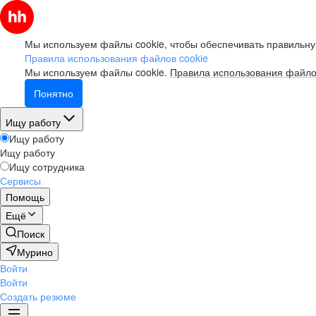
Мы используем файлы cookie, чтобы обеспечивать правильну
Правила использования файлов cookie
Мы используем файлы cookie.
Правила использования файло
Понятно
Ищу работу
Ищу работу
Ищу работу
Ищу сотрудника
Сервисы
Помощь
Ещё
Поиск
Мурино
Войти
Войти
Создать резюме