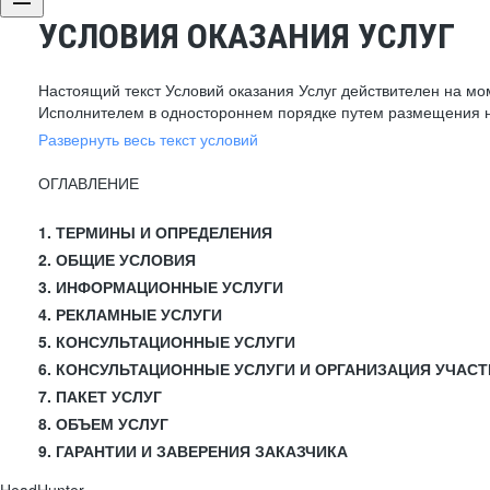
УСЛОВИЯ ОКАЗАНИЯ УСЛУГ
Настоящий текст Условий оказания Услуг действителен на мо
Исполнителем в одностороннем порядке путем размещения н
Развернуть весь текст условий
ОГЛАВЛЕНИЕ
1. ТЕРМИНЫ И ОПРЕДЕЛЕНИЯ
2. ОБЩИЕ УСЛОВИЯ
3. ИНФОРМАЦИОННЫЕ УСЛУГИ
4. РЕКЛАМНЫЕ УСЛУГИ
5. КОНСУЛЬТАЦИОННЫЕ УСЛУГИ
6. КОНСУЛЬТАЦИОННЫЕ УСЛУГИ И ОРГАНИЗАЦИЯ УЧАСТ
7. ПАКЕТ УСЛУГ
8. ОБЪЕМ УСЛУГ
9. ГАРАНТИИ И ЗАВЕРЕНИЯ ЗАКАЗЧИКА