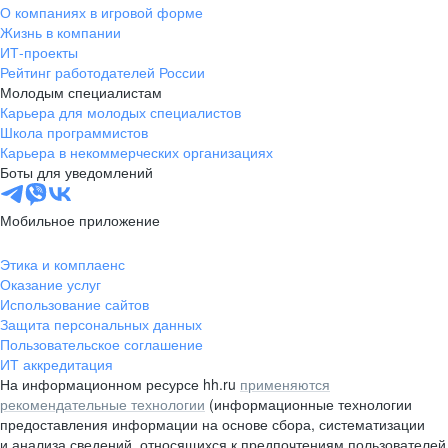
О компаниях в игровой форме
Жизнь в компании
ИТ-проекты
Рейтинг работодателей России
Молодым специалистам
Карьера для молодых специалистов
Школа программистов
Карьера в некоммерческих организациях
Боты для уведомлений
Мобильное приложение
Этика и комплаенс
Оказание услуг
Использование сайтов
Защита персональных данных
Пользовательское соглашение
ИТ аккредитация
На информационном ресурсе hh.ru
применяются
рекомендательные технологии
(информационные технологии
предоставления информации на основе сбора, систематизации
и анализа сведений, относящихся к предпочтениям пользователей