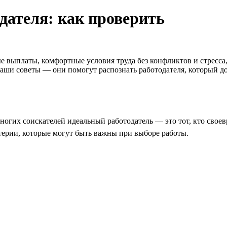
дателя: как проверить
е выплаты, комфортные условия труда без конфликтов и стресса
наши советы — они помогут распознать работодателя, который д
ногих соискателей идеальный работодатель — это тот, кто своев
терии, которые могут быть важны при выборе работы.