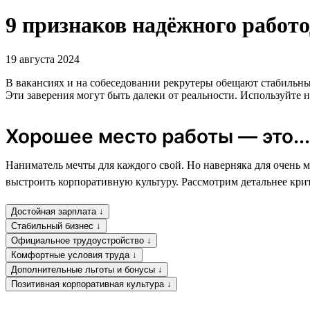
9 признаков надёжного работо
19 августа 2024
В вакансиях и на собеседовании рекрутеры обещают стабильны
Эти заверения могут быть далеки от реальности. Используйте 
Хорошее место работы — это...
Наниматель мечты для каждого свой. Но наверняка для очень м
выстроить корпоративную культуру. Рассмотрим детальнее кри
Достойная зарплата ↓
Стабильный бизнес ↓
Официальное трудоустройство ↓
Комфортные условия труда ↓
Дополнительные льготы и бонусы ↓
Позитивная корпоративная культура ↓