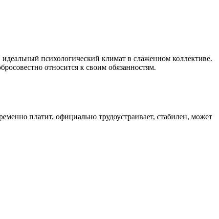
, идеальный психологический климат в слаженном коллективе.
обросовестно относится к своим обязанностям.
ременно платит, официально трудоустраивает, стабилен, может