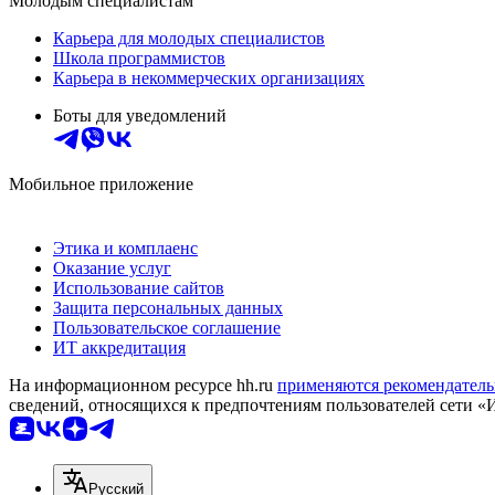
Молодым специалистам
Карьера для молодых специалистов
Школа программистов
Карьера в некоммерческих организациях
Боты для уведомлений
Мобильное приложение
Этика и комплаенс
Оказание услуг
Использование сайтов
Защита персональных данных
Пользовательское соглашение
ИТ аккредитация
На информационном ресурсе hh.ru
применяются рекомендатель
сведений, относящихся к предпочтениям пользователей сети «
Русский