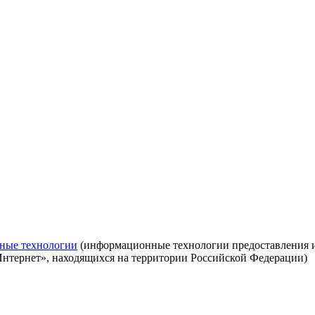
ные технологии
(информационные технологии предоставления ин
Интернет», находящихся на территории Российской Федерации)