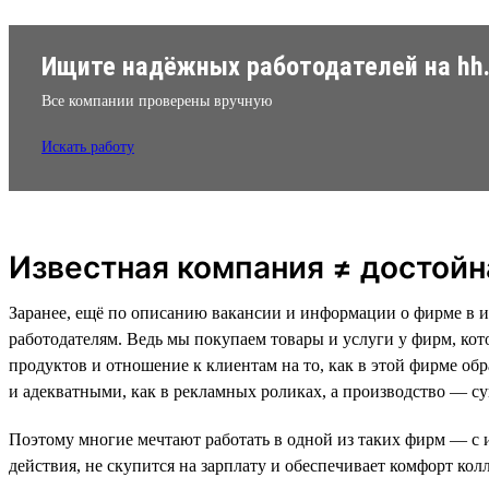
Ищите надёжных работодателей на hh.
Все компании проверены вручную
Искать работу
Известная компания ≠ достойн
Заранее, ещё по описанию вакансии и информации о фирме в ин
работодателям. Ведь мы покупаем товары и услуги у фирм, кот
продуктов и отношение к клиентам на то, как в этой фирме обр
и адекватными, как в рекламных роликах, а производство — с
Поэтому многие мечтают работать в одной из таких фирм — с 
действия, не скупится на зарплату и обеспечивает комфорт колл