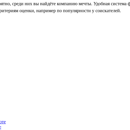
ятно, среди них вы найдёте компанию мечты. Удобная система ф
ритериям оценки, например по популярности у соискателей.
е