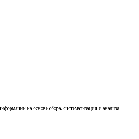
формации на основе сбора, систематизации и анализа