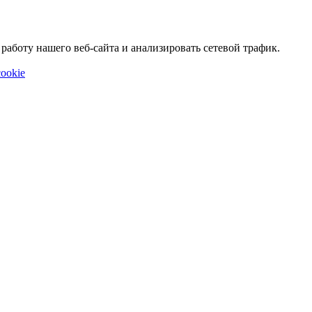
аботу нашего веб-сайта и анализировать сетевой трафик.
ookie