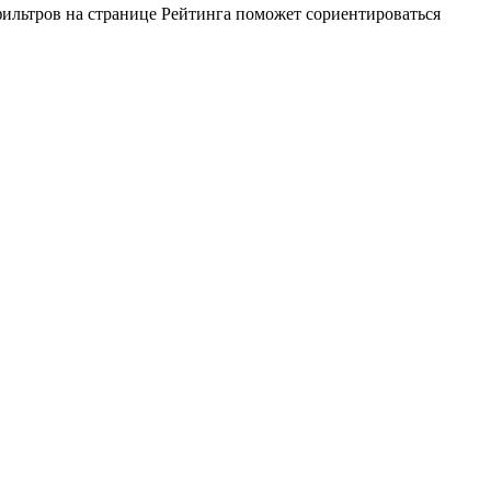
ильтров на странице Рейтинга поможет сориентироваться