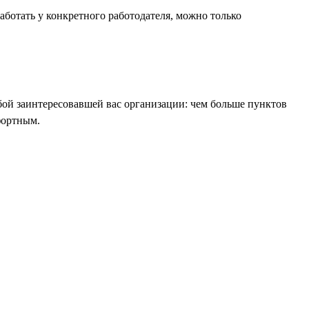
аботать у конкретного работодателя, можно только
бой заинтересовавшей вас организации: чем больше пунктов
мфортным.