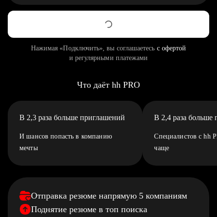
Нажимая «Подключить», вы соглашаетесь
с офертой
и регулярными платежами
Что даёт hh PRO
В 2,3 раза больше приглашений
В 2,4 раза больше
И шансов попасть в компанию
Специалистов с hh 
мечты
чаще
Отправка резюме напрямую 5 компаниям
Поднятие резюме в топ поиска