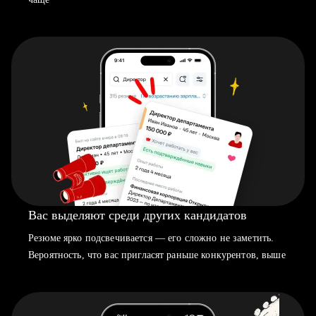
Вас выделяют среди других кандидатов
Резюме ярко подсвечивается — его сложно не заметить.
Вероятность, что вас пригласят раньше конкурентов, выше