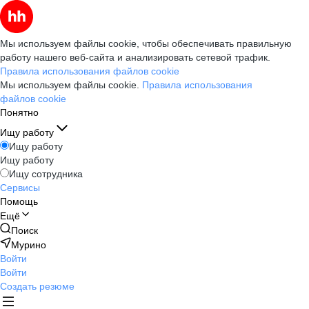
Мы используем файлы cookie, чтобы обеспечивать правильную
работу нашего веб-сайта и анализировать сетевой трафик.
Правила использования файлов cookie
Мы используем файлы cookie.
Правила использования
файлов cookie
Понятно
Ищу работу
Ищу работу
Ищу работу
Ищу сотрудника
Сервисы
Помощь
Ещё
Поиск
Мурино
Войти
Войти
Создать резюме