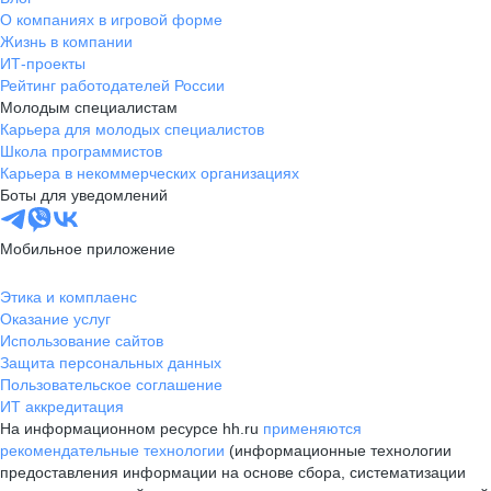
О компаниях в игровой форме
Жизнь в компании
ИТ-проекты
Рейтинг работодателей России
Молодым специалистам
Карьера для молодых специалистов
Школа программистов
Карьера в некоммерческих организациях
Боты для уведомлений
Мобильное приложение
Этика и комплаенс
Оказание услуг
Использование сайтов
Защита персональных данных
Пользовательское соглашение
ИТ аккредитация
На информационном ресурсе hh.ru
применяются
рекомендательные технологии
(информационные технологии
предоставления информации на основе сбора, систематизации