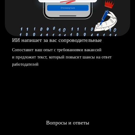
ИИ напишет за вас сопроводительные
Сопоставит ваш опыт с требованиями вакансий
и предложит текст, который повысит шансы на ответ
работодателей
Вопросы и ответы