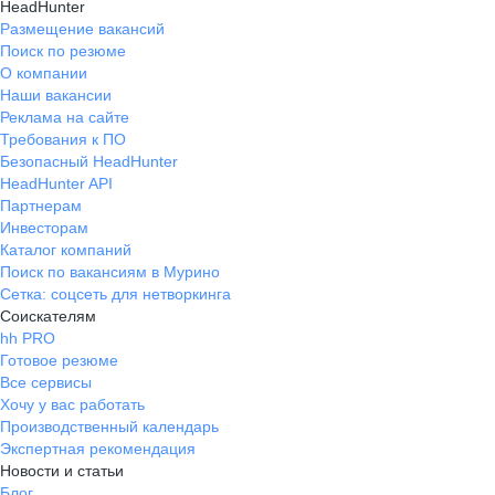
HeadHunter
Размещение вакансий
Поиск по резюме
О компании
Наши вакансии
Реклама на сайте
Требования к ПО
Безопасный HeadHunter
HeadHunter API
Партнерам
Инвесторам
Каталог компаний
Поиск по вакансиям в Мурино
Сетка: соцсеть для нетворкинга
Соискателям
hh PRO
Готовое резюме
Все сервисы
Хочу у вас работать
Производственный календарь
Экспертная рекомендация
Новости и статьи
Блог