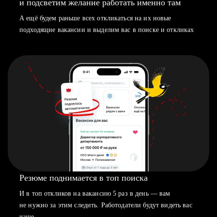
и подсветим желание работать именно там
А ещё будем раньше всех откликаться на их новые
подходящие вакансии и выделим вас в поиске и откликах
Резюме поднимается в топ поиска
И в топ откликов на вакансию 5 раз в день — вам
не нужно за этим следить. Работодатели будут видеть вас
чаще