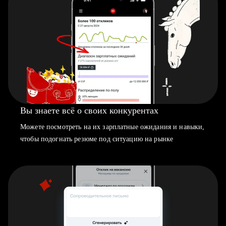
Вы знаете всё о своих конкурентах
Можете посмотреть на их зарплатные ожидания и навыки,
чтобы подогнать резюме под ситуацию на рынке