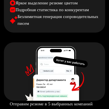
Яркое выделение резюме цветом
Подробная статистика по конкурентам
Безлимитная генерация сопроводительных
писем
Отправим резюме в 5 выбранных компаний