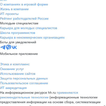
О компаниях в игровой форме
Жизнь в компании
ИТ-проекты
Рейтинг работодателей России
Молодым специалистам
Карьера для молодых специалистов
Школа программистов
Карьера в некоммерческих организациях
Боты для уведомлений
Мобильное приложение
Этика и комплаенс
Оказание услуг
Использование сайтов
Защита персональных данных
Пользовательское соглашение
ИТ аккредитация
На информационном ресурсе hh.ru
применяются
рекомендательные технологии
(информационные технологии
предоставления информации на основе сбора, систематизации