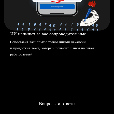
ИИ напишет за вас сопроводительные
Сопоставит ваш опыт с требованиями вакансий
и предложит текст, который повысит шансы на ответ
работодателей
Вопросы и ответы