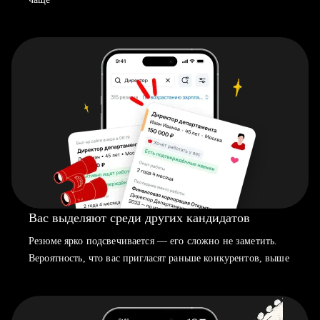
Вас выделяют среди других кандидатов
Резюме ярко подсвечивается — его сложно не заметить.
Вероятность, что вас пригласят раньше конкурентов, выше