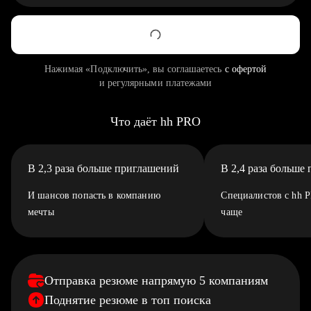
Нажимая «Подключить», вы соглашаетесь
с офертой
и регулярными платежами
Что даёт hh PRO
В 2,3 раза больше приглашений
В 2,4 раза больше
И шансов попасть в компанию
Специалистов с hh 
мечты
чаще
Отправка резюме напрямую 5 компаниям
Поднятие резюме в топ поиска