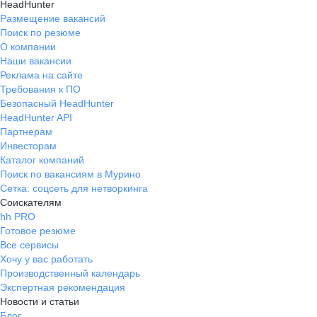
HeadHunter
Размещение вакансий
Поиск по резюме
О компании
Наши вакансии
Реклама на сайте
Требования к ПО
Безопасный HeadHunter
HeadHunter API
Партнерам
Инвесторам
Каталог компаний
Поиск по вакансиям в Мурино
Сетка: соцсеть для нетворкинга
Соискателям
hh PRO
Готовое резюме
Все сервисы
Хочу у вас работать
Производственный календарь
Экспертная рекомендация
Новости и статьи
Блог