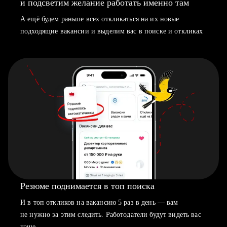
и подсветим желание работать именно там
А ещё будем раньше всех откликаться на их новые
подходящие вакансии и выделим вас в поиске и откликах
Резюме поднимается в топ поиска
И в топ откликов на вакансию 5 раз в день — вам
не нужно за этим следить. Работодатели будут видеть вас
чаще