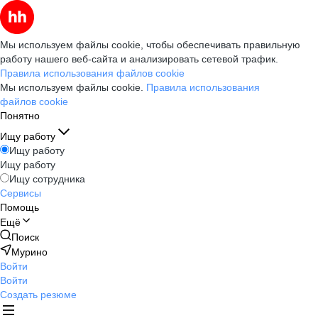
Мы используем файлы cookie, чтобы обеспечивать правильную
работу нашего веб-сайта и анализировать сетевой трафик.
Правила использования файлов cookie
Мы используем файлы cookie.
Правила использования
файлов cookie
Понятно
Ищу работу
Ищу работу
Ищу работу
Ищу сотрудника
Сервисы
Помощь
Ещё
Поиск
Мурино
Войти
Войти
Создать резюме