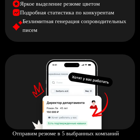
Яркое выделение резюме цветом
Подробная статистика по конкурентам
Безлимитная генерация сопроводительных
писем
Отправим резюме в 5 выбранных компаний