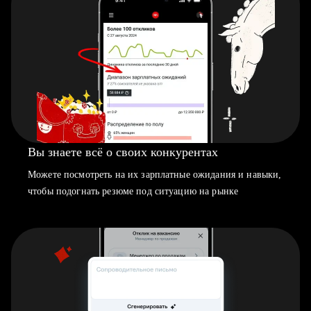
Вы знаете всё о своих конкурентах
Можете посмотреть на их зарплатные ожидания и навыки,
чтобы подогнать резюме под ситуацию на рынке