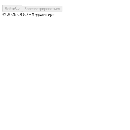
Войти
Зарегистрироваться
© 2026 ООО «Хэдхантер»