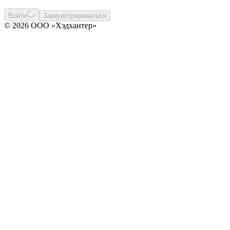
Войти
Зарегистрироваться
© 2026 ООО «Хэдхантер»