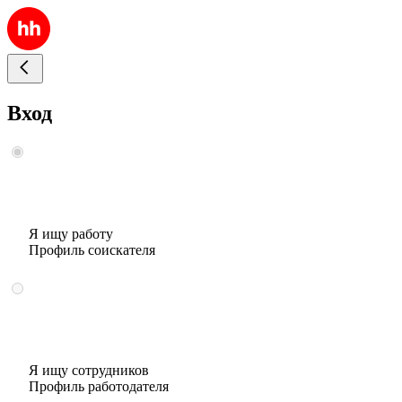
Вход
Я ищу работу
Профиль соискателя
Я ищу сотрудников
Профиль работодателя