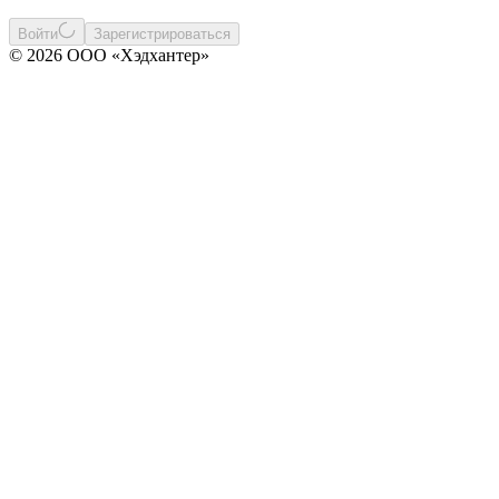
Войти
Зарегистрироваться
© 2026 ООО «Хэдхантер»