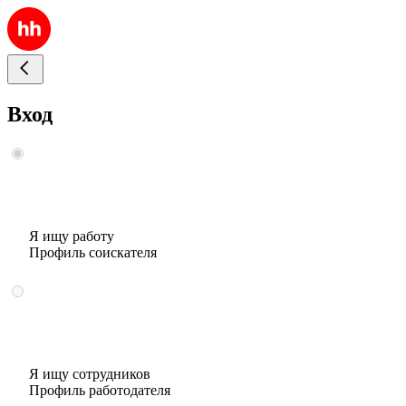
Вход
Я ищу работу
Профиль соискателя
Я ищу сотрудников
Профиль работодателя