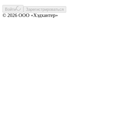
Войти
Зарегистрироваться
© 2026 ООО «Хэдхантер»