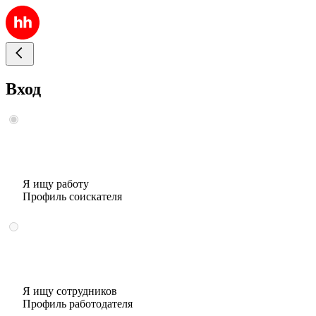
Вход
Я ищу работу
Профиль соискателя
Я ищу сотрудников
Профиль работодателя