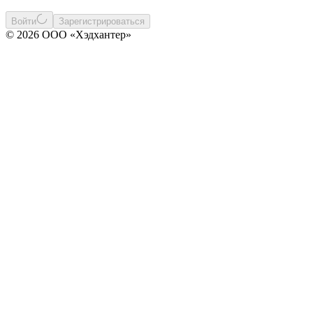
Войти
Зарегистрироваться
© 2026 ООО «Хэдхантер»