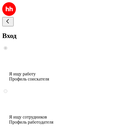
Вход
Я ищу работу
Профиль соискателя
Я ищу сотрудников
Профиль работодателя