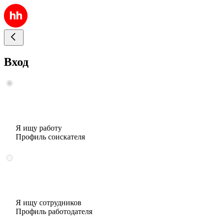
Вход
Я ищу работу
Профиль соискателя
Я ищу сотрудников
Профиль работодателя