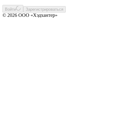
Войти
Зарегистрироваться
© 2026 ООО «Хэдхантер»